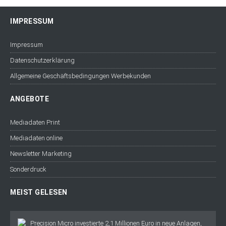
IMPRESSUM
Impressum
Datenschutzerklärung
Allgemeine Geschäftsbedingungen Werbekunden
ANGEBOTE
Mediadaten Print
Mediadaten online
Newsletter Marketing
Sonderdruck
MEIST GELESEN