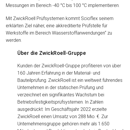
Messungen im Bereich -40 °C bis 100 °C implementieren.
Mit ZwickRoell Prüfsystemen kommt Scioflex seinem
erklärten Ziel näher, eine akkreditierte Prüfstelle für
Werkstoffe im Bereich Wasserstoffanwendungen“ zu
werden.
Über die ZwickRoell-Gruppe
Kunden der ZwickRoell-Gruppe profitieren von über
160 Jahren Erfahrung in der Material- und
Bauteilprüfung. ZwickRoell ist ein weltweit führendes
Unternehmen in der statischen Prüfung und
verzeichnet ein signifikantes Wachstum bei
Betriebsfestigkeitsprüfsystemen. In Zahlen
ausgedrückt: Im Geschäftsjahr 2022 erzielte
ZwickRoell einen Umsatz von 288 Mio. €. Zur
Unternehmensgruppe gehören mehr als 1.650