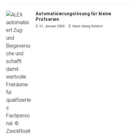
Automatisierungslösung für kleine
Prüfserien
21. Januar 2026
Hans Georg Schätzl