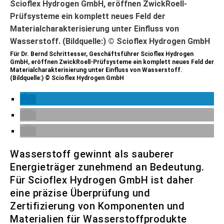
Für Dr. Bernd Schrittesser, Geschäftsführer Scioflex Hydrogen
GmbH, eröffnen ZwickRoell-Prüfsysteme ein komplett neues Feld der
Materialcharakterisierung unter Einfluss von Wasserstoff.
(Bildquelle:) © Scioflex Hydrogen GmbH
Wasserstoff gewinnt als sauberer
Energieträger zunehmend an Bedeutung.
Für Scioflex Hydrogen GmbH ist daher
eine präzise Überprüfung und
Zertifizierung von Komponenten und
Materialien für Wasserstoffprodukte