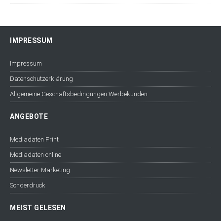
IMPRESSUM
Impressum
Datenschutzerklärung
Allgemeine Geschäftsbedingungen Werbekunden
ANGEBOTE
Mediadaten Print
Mediadaten online
Newsletter Marketing
Sonderdruck
MEIST GELESEN