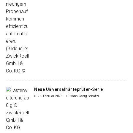
Neue Universalhärteprüfer-Serie
25. Februar 2025
Hans Georg Schätzl