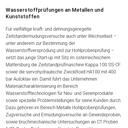
Wasserstoffprüfungen an Metallen und
Kunststoffen
Für vielfältige kraft- und dehnungsgeregelte
Zeitstandermüdungsversuche auch unter Wechsellast –
unter anderem zur Bestimmung der
Wasserstoffversprödung und zur Hohlprobenprüfung –
setzt das junge Start-up mit Sitz im österreichischem
Mattersburg die Zeitstandprüfmaschine Kappa 100 SS-CF
sowie die servohydraulische ZwickRoell HA100 mit 400
bar Autoklav ein. Damit führt das Unternehmen
Materialcharakterisierung im Bereich
Wasserstofftechnologien für Neu- und Serienprodukte
sowie spezielle Problemstellungen für seine Kunden durch.
Dazu gehören im Bereich Metalle Hohlprobenprüfungen,
Zugversuche und Ermüdungsversuche an Gewindeproben,
sowie bruchmechanische Untersuchungen an CT Proben