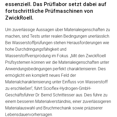
essenziell. Das Prüflabor setzt dabei auf
fortschrittliche Prüfmaschinen von
ZwickRoell.
Um zuverlässige Aussagen über Materialeigenschaften zu
machen, sind Tests unter realen Bedingungen unerlässlich.
Bei Wasserstoffprüfungen stehen Herausforderungen wie
hohe Durchdringungsfähigkeit und
Wasserstoffversprödung im Fokus. „Mit den ZwickRoell
Prüfsystemen können wir die Materialeigenschaften unter
Anwendungsbedingungen perfekt charakterisieren. Dies
ermöglicht ein komplett neues Feld der
Materialcharakterisierung unter Einfluss von Wasserstoff
zu erschließen“, führt Scioflex-Hydrogen-GmbH-
Geschäftsführer Dr. Bernd Schrittesser aus. Dies führe zu
einem besseren Materialverständnis, einer zuverlässigeren
Materialauswahl und Bruchmechanik sowie präziserer
Lebensdauervorhersagen.