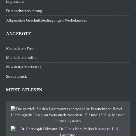
Impressum
Datenschutzerklärung
Allgemeine Geschäftsbedingungen Werbekunden
ANGEBOTE
Mediadaten Print
Mediadaten online
Newsletter Marketing
Sonderdruck
MEIST GELESEN