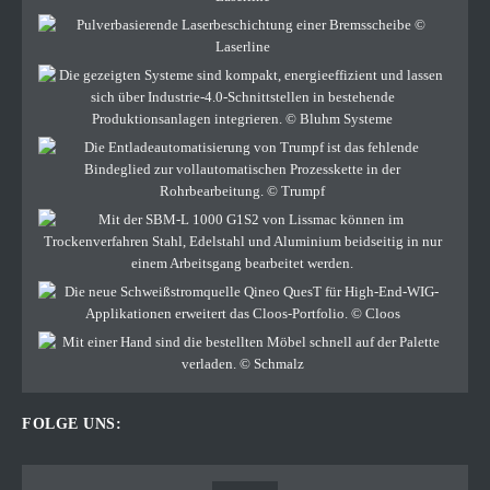
FOLGE UNS: