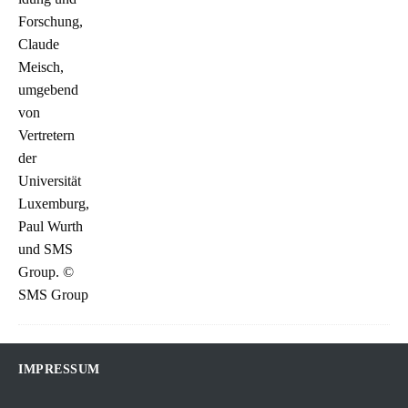
IMPRESSUM