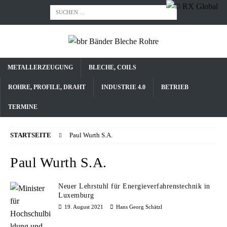
METALLERZEUGUNG
BLECHE, COILS
ROHRE, PROFILE, DRAHT
INDUSTRIE 4.0
BETRIEB
TERMINE
STARTSEITE
Paul Wurth S.A.
Paul Wurth S.A.
Neuer Lehrstuhl für Energieverfahrenstechnik in
Luxemburg
19. August 2021
Hans Georg Schätzl