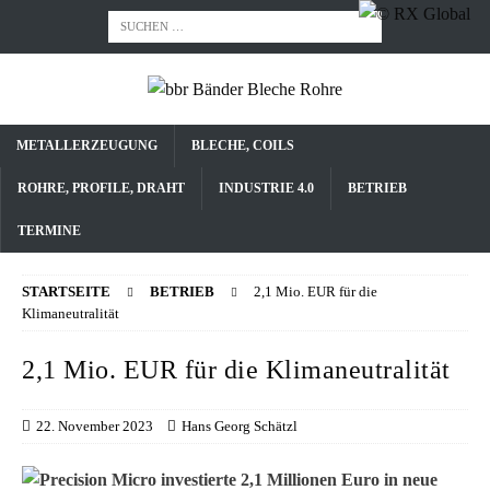
METALLERZEUGUNG
BLECHE, COILS
ROHRE, PROFILE, DRAHT
INDUSTRIE 4.0
BETRIEB
TERMINE
STARTSEITE
BETRIEB
2,1 Mio. EUR für die
Klimaneutralität
2,1 Mio. EUR für die Klimaneutralität
22. November 2023
Hans Georg Schätzl