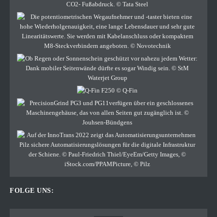
FOLGE UNS: