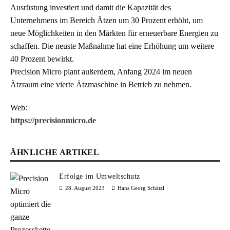
Ausrüstung investiert und damit die Kapazität des
Unternehmens im Bereich Ätzen um 30 Prozent erhöht, um
neue Möglichkeiten in den Märkten für erneuerbare Energien zu
schaffen. Die neuste Maßnahme hat eine Erhöhung um weitere
40 Prozent bewirkt.
Precision Micro plant außerdem, Anfang 2024 im neuen
Ätzraum eine vierte Ätzmaschine in Betrieb zu nehmen.
Web:
https://precisionmicro.de
ÄHNLICHE ARTIKEL
Erfolge im Umweltschutz
28. August 2023
Hans Georg Schätzl