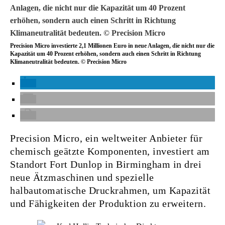
Precision Micro investierte 2,1 Millionen Euro in neue Anlagen, die nicht nur die
Kapazität um 40 Prozent erhöhen, sondern auch einen Schritt in Richtung
Klimaneutralität bedeuten. © Precision Micro
Precision Micro, ein weltweiter Anbieter für
chemisch geätzte Komponenten, investiert am
Standort Fort Dunlop in Birmingham in drei
neue Ätzmaschinen und spezielle
halbautomatische Druckrahmen, um Kapazität
und Fähigkeiten der Produktion zu erweitern.