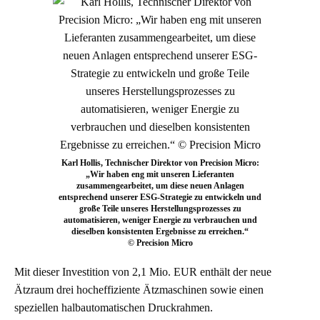
Karl Hollis, Technischer Direktor von Precision Micro:
„Wir haben eng mit unseren Lieferanten
zusammengearbeitet, um diese neuen Anlagen
entsprechend unserer ESG-Strategie zu entwickeln und
große Teile unseres Herstellungsprozesses zu
automatisieren, weniger Energie zu verbrauchen und
dieselben konsistenten Ergebnisse zu erreichen.“
© Precision Micro
Mit dieser Investition von 2,1 Mio. EUR enthält der neue
Ätzraum drei hocheffiziente Ätzmaschinen sowie einen
speziellen halbautomatischen Druckrahmen.