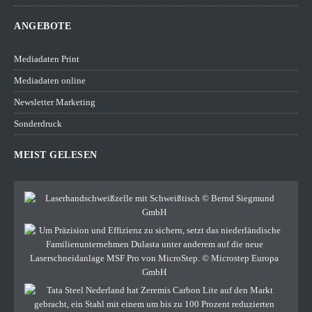
ANGEBOTE
Mediadaten Print
Mediadaten online
Newsletter Marketing
Sonderdruck
MEIST GELESEN