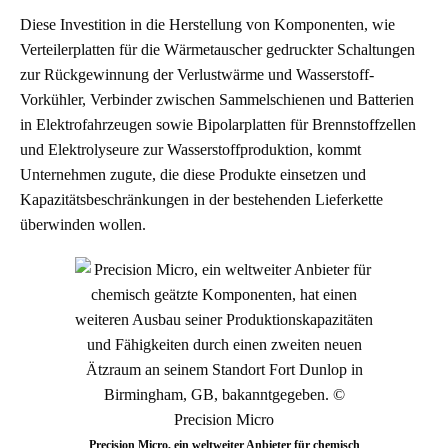
Diese Investition in die Herstellung von Komponenten, wie
Verteilerplatten für die Wärmetauscher gedruckter Schaltungen
zur Rückgewinnung der Verlustwärme und Wasserstoff-
Vorkühler, Verbinder zwischen Sammelschienen und Batterien
in Elektrofahrzeugen sowie Bipolarplatten für Brennstoffzellen
und Elektrolyseure zur Wasserstoffproduktion, kommt
Unternehmen zugute, die diese Produkte einsetzen und
Kapazitätsbeschränkungen in der bestehenden Lieferkette
überwinden wollen.
Precision Micro, ein weltweiter Anbieter für chemisch