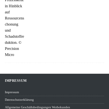
IMPRESSUM
Impressum
Datenschutzerklärung
Allgemeine Geschäftsbedingungen Werbekunden