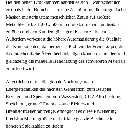
Bei den neuen Druckrahmen handelt es sich – wahrscheinlich
erstmals in der Branche – um eine Ausführung, die fotografische
Masken mit geringstem menschlichen Zutun auf größere
Metallbleche bis 1500 x 600 mm druckt, um den Durchsatz zu
erhöhen und den Kunden günstigere Kosten zu bieten.
Außerdem verbessert die höhere Automatisierung die Qualität
der Komponenten, da hierbei das Problem der Fremdkörper, die
das fotochemische Ätzen beeinträchtigen können, eliminiert und
gleichzeitig die manuelle Handhabung des schwereren Materials
erleichtert wird.
Angetrieben durch die globale Nachfrage nach
Energietechniken der nächsten Generation, zum Beispiel
Erzeugen und Speichern von Wasserstoff, CO2-Abscheidung,
Speichern „grüner“ Energie sowie Elektro- und
Brennstoffzellenfahrzeuge, ermöglicht es diese Erweiterung
Precision Micro, größere und dickere geätzte Blechteile in
höheren Stückzahlen zu liefern.