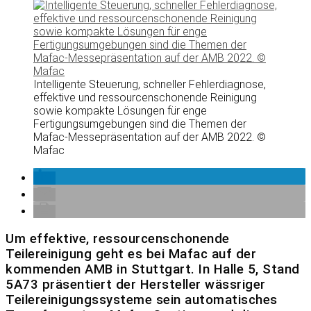
Intelligente Steuerung, schneller Fehlerdiagnose,
effektive und ressourcenschonende Reinigung
sowie kompakte Lösungen für enge
Fertigungsumgebungen sind die Themen der
Mafac-Messepräsentation auf der AMB 2022. ©
Mafac
Um effektive, ressourcenschonende
Teilereinigung geht es bei Mafac auf der
kommenden AMB in Stuttgart. In Halle 5, Stand
5A73 präsentiert der Hersteller wässriger
Teilereinigungssysteme sein automatisches