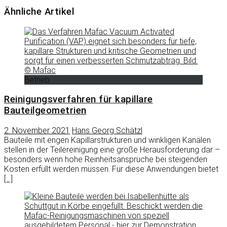
Ähnliche Artikel
Betrieb
Reinigungsverfahren für kapillare
Bauteilgeometrien
2. November 2021
Hans Georg Schätzl
Bauteile mit engen Kapillarstrukturen und winkligen Kanälen
stellen in der Teilereinigung eine große Herausforderung dar –
besonders wenn hohe Reinheitsansprüche bei steigenden
Kosten erfüllt werden müssen. Für diese Anwendungen bietet
[…]