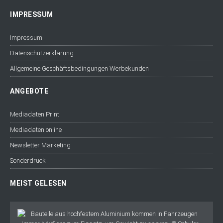
IMPRESSUM
Impressum
Datenschutzerklärung
Allgemeine Geschäftsbedingungen Werbekunden
ANGEBOTE
Mediadaten Print
Mediadaten online
Newsletter Marketing
Sonderdruck
MEIST GELESEN