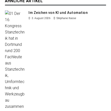
ÄHNLICHE ARTIKEL
Im Zeichen von KI und Automation
3. August 2026
Stéphane Itasse