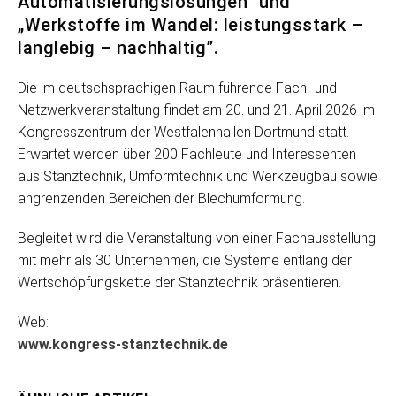
Automatisierungslösungen” und
„Werkstoffe im Wandel: leistungsstark –
langlebig – nachhaltig”.
Die im deutschsprachigen Raum führende Fach- und
Netzwerkveranstaltung findet am 20. und 21. April 2026 im
Kongresszentrum der Westfalenhallen Dortmund statt.
Erwartet werden über 200 Fachleute und Interessenten
aus Stanztechnik, Umformtechnik und Werkzeugbau sowie
angrenzenden Bereichen der Blechumformung.
Begleitet wird die Veranstaltung von einer Fachausstellung
mit mehr als 30 Unternehmen, die Systeme entlang der
Wertschöpfungskette der Stanztechnik präsentieren.
Web:
www.kongress-stanztechnik.de