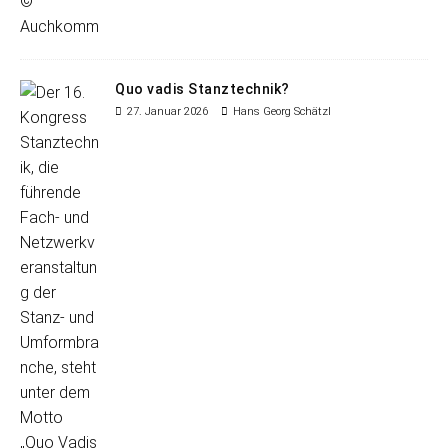
Quo vadis Stanztechnik?
27. Januar 2026
Hans Georg Schätzl