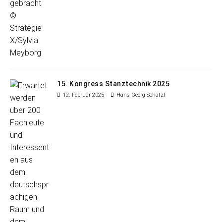
15. Kongress Stanztechnik 2025
12. Februar 2025
Hans Georg Schätzl