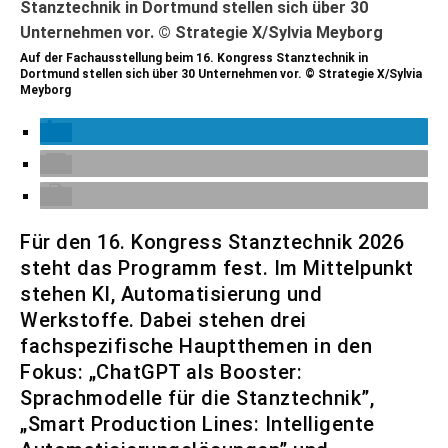
Auf der Fachausstellung beim 16. Kongress Stanztechnik in
Dortmund stellen sich über 30 Unternehmen vor. © Strategie X/Sylvia
Meyborg
Für den 16. Kongress Stanztechnik 2026
steht das Programm fest. Im Mittelpunkt
stehen KI, Automatisierung und
Werkstoffe. Dabei stehen drei
fachspezifische Hauptthemen in den
Fokus: „ChatGPT als Booster:
Sprachmodelle für die Stanztechnik”,
„Smart Production Lines: Intelligente