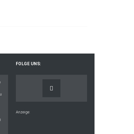
FOLGE UNS:
Anzeige: