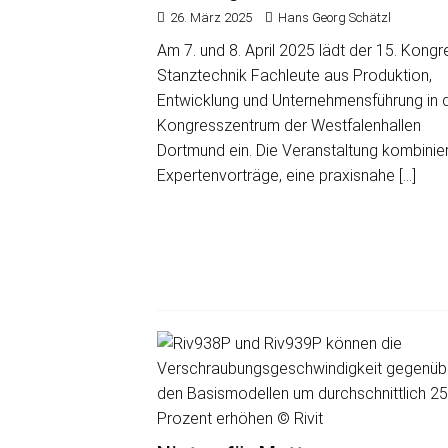
26. März 2025
Hans Georg Schätzl
Am 7. und 8. April 2025 lädt der 15. Kongr
Stanztechnik Fachleute aus Produktion,
Entwicklung und Unternehmensführung in 
Kongresszentrum der Westfalenhallen
Dortmund ein. Die Veranstaltung kombinier
Expertenvorträge, eine praxisnahe
[…]