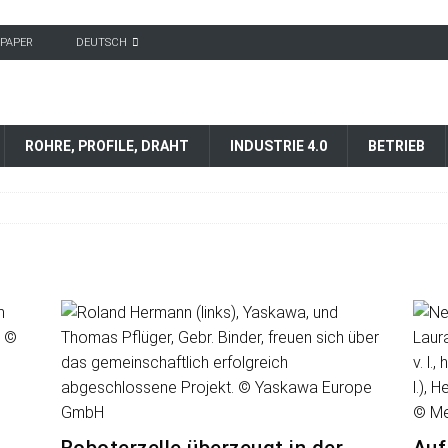
-PAPER
DEUTSCH
ROHRE, PROFILE, DRAHT
INDUSTRIE 4.0
BETRIEB