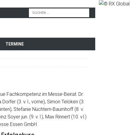
TERMINE