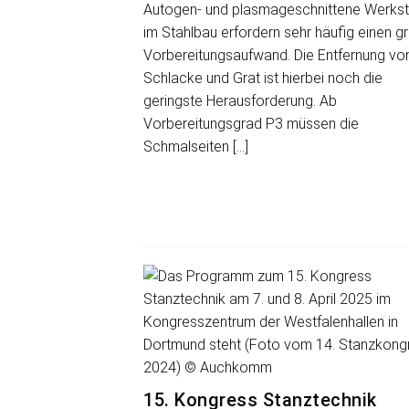
Autogen- und plasmageschnittene Werks
im Stahlbau erfordern sehr häufig einen g
Vorbereitungsaufwand. Die Entfernung vo
Schlacke und Grat ist hierbei noch die
geringste Herausforderung. Ab
Vorbereitungsgrad P3 müssen die
Schmalseiten
[…]
15. Kongress Stanztechnik