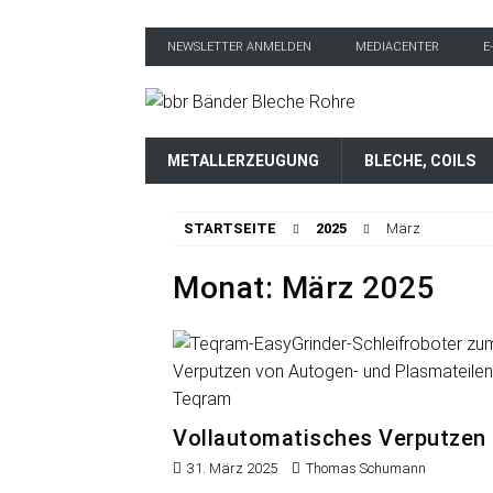
NEWSLETTER ANMELDEN
MEDIACENTER
E
METALLERZEUGUNG
BLECHE, COILS
STARTSEITE
2025
März
Monat:
März 2025
Vollautomatisches Verputzen
31. März 2025
Thomas Schumann