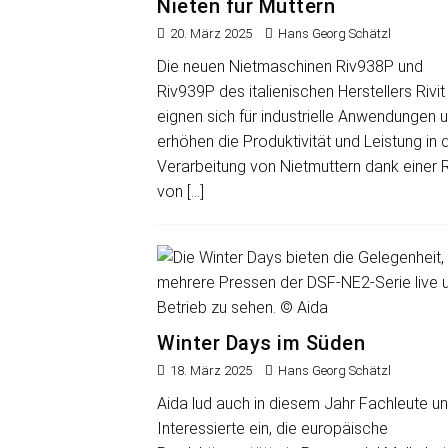
Nieten für Muttern
20. März 2025
Hans Georg Schätzl
Die neuen Nietmaschinen Riv938P und
Riv939P des italienischen Herstellers Rivit
eignen sich für industrielle Anwendungen 
erhöhen die Produktivität und Leistung in 
Verarbeitung von Nietmuttern dank einer 
von
[…]
Winter Days im Süden
18. März 2025
Hans Georg Schätzl
Aida lud auch in diesem Jahr Fachleute u
Interessierte ein, die europäische