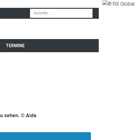
TERMINE