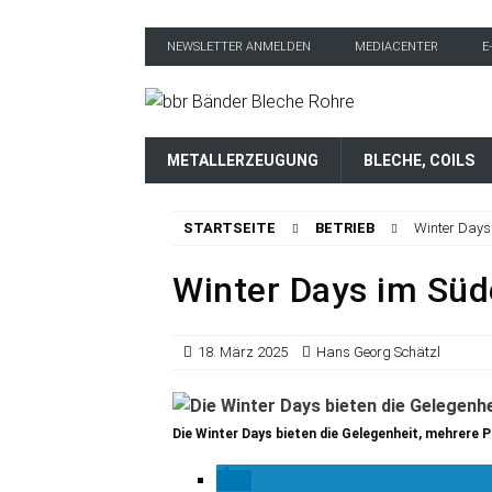
NEWSLETTER ANMELDEN
MEDIACENTER
E
METALLERZEUGUNG
BLECHE, COILS
STARTSEITE
BETRIEB
Winter Days
Winter Days im Sü
18. März 2025
Hans Georg Schätzl
Die Winter Days bieten die Gelegenheit, mehrere P