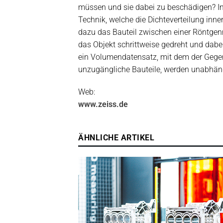
müssen und sie dabei zu beschädigen? In 
Technik, welche die Dichteverteilung inne
dazu das Bauteil zwischen einer Röntgenr
das Objekt schrittweise gedreht und dabe
ein Volumendatensatz, mit dem der Gegens
unzugängliche Bauteile, werden unabhän
Web:
www.zeiss.de
ÄHNLICHE ARTIKEL