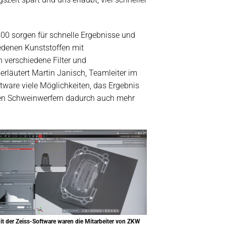
00 sorgen für schnelle Ergebnisse und
edenen Kunststoffen mit
 verschiedene Filter und
erläutert Martin Janisch, Teamleiter im
ftware viele Möglichkeiten, das Ergebnis
nzen Schweinwerfern dadurch auch mehr
it der Zeiss-Software waren die Mitarbeiter von ZKW