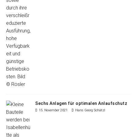
Sechs Anlagen für optimalen Anlaufschutz
15. November 2021
Hans Georg Schätzl