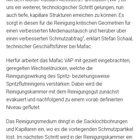
uns ein weiterer, technologischer Schritt gelungen, nun
auch tiefe, kapillare Strukturen erreichen zu können. Es
sorgt in diesen für die Reinigung kritischen Geometrien für
einen verbesserten Medienaustausch und hierüber über
einen verbesserten Schmutzabtrag“, erklärt Stefan Schaal,
technischer Geschäftsführer bei Mafac.
Hierfür arbeitet das Mafac VAP mit gezielt eingebrachten,
geregelten Wechseldrücken, welche die
Reinigungswirkung des Spritz- beziehungsweise
Spritzflutreinigens verstärken. Dabei wird die
Reinigungskammer mit dem Reinigungsgut zunächst
evakuiert und nachfolgend zu einem vorab definierten
Niveau geflutet.
Das Reinigungsmedium dringt in die Sacklochbohrungen
und Kapillaren ein, wo es die vorliegenden Schmutzpartikel
löst. Im nächsten Schritt wird in der Reinigungskammer ein