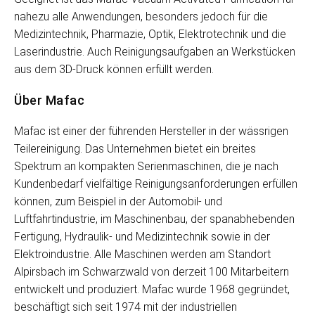
nahezu alle Anwendungen, besonders jedoch für die
Medizintechnik, Pharmazie, Optik, Elektrotechnik und die
Laserindustrie. Auch Reinigungsaufgaben an Werkstücken
aus dem 3D-Druck können erfüllt werden.
Über Mafac
Mafac ist einer der führenden Hersteller in der wässrigen
Teilereinigung. Das Unternehmen bietet ein breites
Spektrum an kompakten Serienmaschinen, die je nach
Kundenbedarf vielfältige Reinigungsanforderungen erfüllen
können, zum Beispiel in der Automobil- und
Luftfahrtindustrie, im Maschinenbau, der spanabhebenden
Fertigung, Hydraulik- und Medizintechnik sowie in der
Elektroindustrie. Alle Maschinen werden am Standort
Alpirsbach im Schwarzwald von derzeit 100 Mitarbeitern
entwickelt und produziert. Mafac wurde 1968 gegründet,
beschäftigt sich seit 1974 mit der industriellen