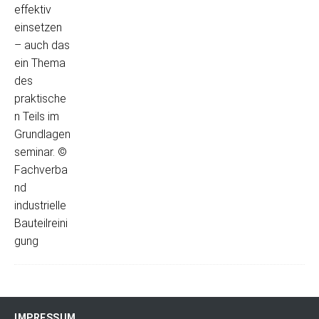
IMPRESSUM