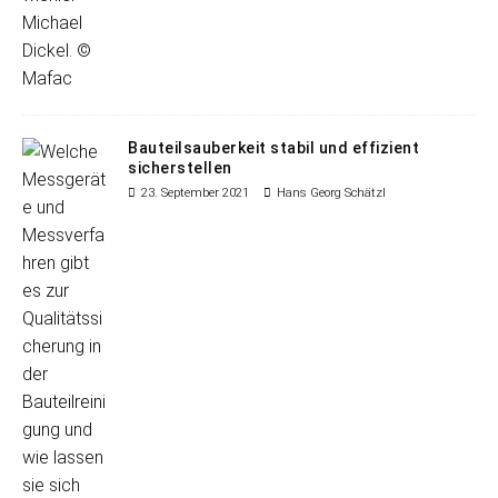
Bauteilsauberkeit stabil und effizient
sicherstellen
23. September 2021
Hans Georg Schätzl