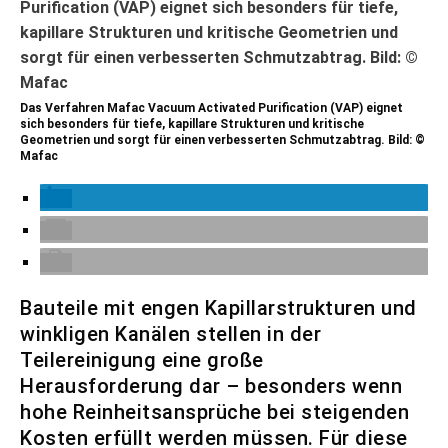
Das Verfahren Mafac Vacuum Activated Purification (VAP) eignet
sich besonders für tiefe, kapillare Strukturen und kritische
Geometrien und sorgt für einen verbesserten Schmutzabtrag. Bild: ©
Mafac
Bauteile mit engen Kapillarstrukturen und
winkligen Kanälen stellen in der
Teilereinigung eine große
Herausforderung dar – besonders wenn
hohe Reinheitsansprüche bei steigenden
Kosten erfüllt werden müssen. Für diese