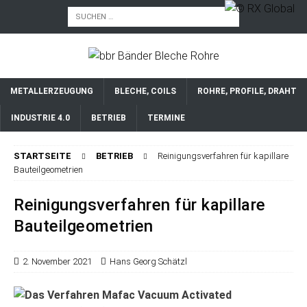
METALLERZEUGUNG
BLECHE, COILS
ROHRE, PROFILE, DRAHT
INDUSTRIE 4.0
BETRIEB
TERMINE
STARTSEITE
BETRIEB
Reinigungsverfahren für kapillare
Bauteilgeometrien
Reinigungsverfahren für kapillare
Bauteilgeometrien
2. November 2021
Hans Georg Schätzl