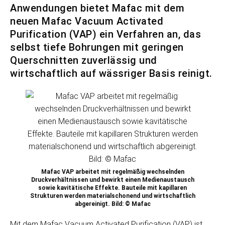
Anwendungen bietet Mafac mit dem
neuen Mafac Vacuum Activated
Purification (VAP) ein Verfahren an, das
selbst tiefe Bohrungen mit geringen
Querschnitten zuverlässig und
wirtschaftlich auf wässriger Basis reinigt.
Mafac VAP arbeitet mit regelmäßig wechselnden
Druckverhältnissen und bewirkt einen Medienaustausch
sowie kavitätische Effekte. Bauteile mit kapillaren
Strukturen werden materialschonend und wirtschaftlich
abgereinigt. Bild: © Mafac
Mit dem Mafac Vacuum Activated Purification (VAP) ist