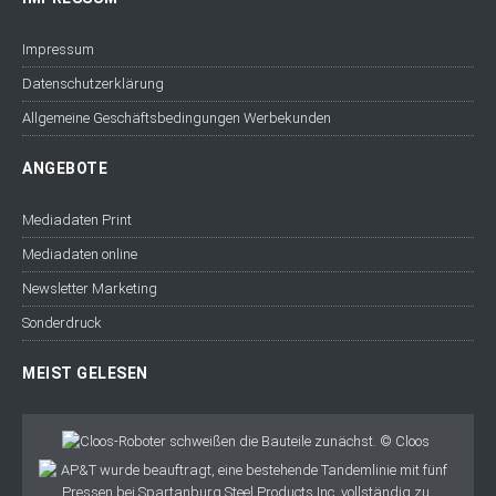
Impressum
Datenschutzerklärung
Allgemeine Geschäftsbedingungen Werbekunden
ANGEBOTE
Mediadaten Print
Mediadaten online
Newsletter Marketing
Sonderdruck
MEIST GELESEN