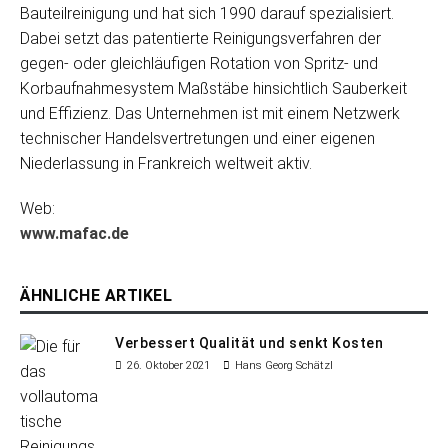
Bauteilreinigung und hat sich 1990 darauf spezialisiert.
Dabei setzt das patentierte Reinigungsverfahren der
gegen- oder gleichläufigen Rotation von Spritz- und
Korbaufnahmesystem Maßstäbe hinsichtlich Sauberkeit
und Effizienz. Das Unternehmen ist mit einem Netzwerk
technischer Handelsvertretungen und einer eigenen
Niederlassung in Frankreich weltweit aktiv.
Web:
www.mafac.de
ÄHNLICHE ARTIKEL
Verbessert Qualität und senkt Kosten
26. Oktober 2021
Hans Georg Schätzl