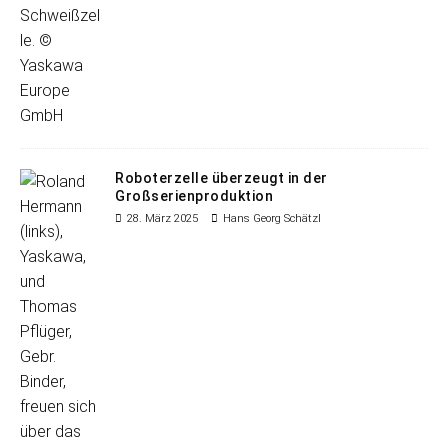
Roboterzelle überzeugt in der
Großserienproduktion
28. März 2025
Hans Georg Schätzl