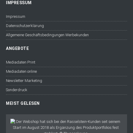
IMPRESSUM
Impressum
Datenschutzerklärung
Allgemeine Geschäftsbedingungen Werbekunden
ANGEBOTE
Mediadaten Print
Mediadaten online
Newsletter Marketing
Sonderdruck
MEIST GELESEN