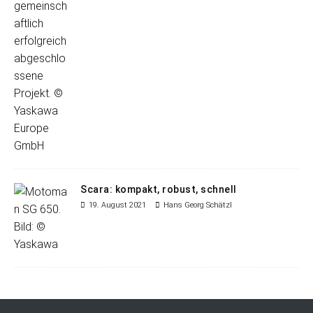
Scara: kompakt, robust, schnell
19. August 2021
Hans Georg Schätzl