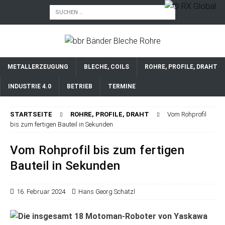
METALLERZEUGUNG
BLECHE, COILS
ROHRE, PROFILE, DRAHT
INDUSTRIE 4.0
BETRIEB
TERMINE
STARTSEITE
ROHRE, PROFILE, DRAHT
Vom Rohprofil
bis zum fertigen Bauteil in Sekunden
Vom Rohprofil bis zum fertigen
Bauteil in Sekunden
16. Februar 2024
Hans Georg Schätzl