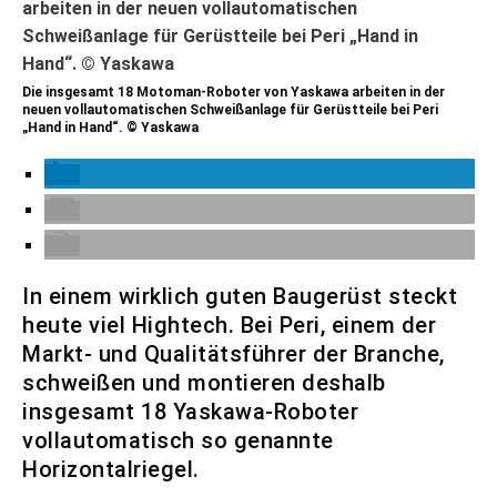
Die insgesamt 18 Motoman-Roboter von Yaskawa arbeiten in der
neuen vollautomatischen Schweißanlage für Gerüstteile bei Peri
„Hand in Hand“. © Yaskawa
In einem wirklich guten Baugerüst steckt
heute viel Hightech. Bei Peri, einem der
Markt- und Qualitätsführer der Branche,
schweißen und montieren deshalb
insgesamt 18 Yaskawa-Roboter
vollautomatisch so genannte
Horizontalriegel.