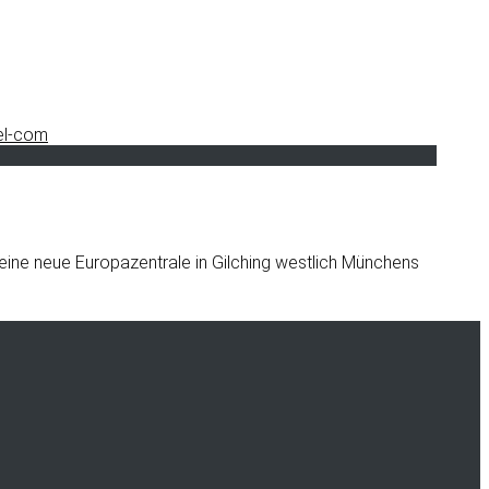
seine neue Europazentrale in Gilching westlich Münchens