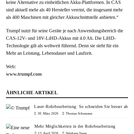
keine Alternative zu einheitlichen Akku-Plattformen. In CAS
sind aktuell mehr als 40 Hersteller vereint, die insgesamt mehr
als 400 Maschinen mit gleicher Akkuschnittstelle anbieten.“
Trumpf nutzt für seine Geräte je nach Anwendungsbereich die
CAS-12V- und 18V-LiHD-Akkus mit 4.0 Ah. Die LiHD-
Technologie gilt als weltweit führend. Denn sie steht für ein
Mehr an Leistung, Lebensdauer und Laufzeit.
Web:
www.trumpf.com
ÄHNLICHE ARTIKEL
Laser-Rohrbearbeitung: So schneiden Sie besser ab
30. März 2026
Thomas Schumann
Mehr Möglichkeiten in der Rohrbearbeitung
13. April 2026
Stéphane Itasse