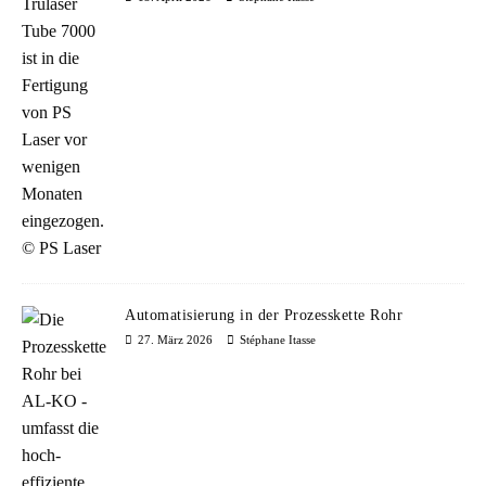
Automatisierung in der Prozesskette Rohr
27. März 2026
Stéphane Itasse