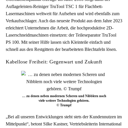
Auflageleisten-Reiniger TruTool TSC 1 für Flachbett-
Lasermaschinen weltweit für Aufsehen und wird ebenfalls zum
Verkaufsschlager. Auch das neueste Produkt aus dem Jahre 2023
erleichtert Unternehmen die Arbeit, die hochproduktive 2D-
Laserschneidmaschinen einsetzen: der Teileseparator TruTool
PS 100. Mit seiner Hilfe lassen sich Kleinteile einfach und
schnell aus den Restgittern der bearbeiteten Blechtafeln lösen.
Kabellose Freiheit: Gegenwart und Zukunft
… zu denen neben modernen Scheren und Nibblern noch
viele weitere Technologien gehören.
© Trumpf
„Bei all unseren Entwicklungen steht stets der Kundennutzen im
Mittelpunkt“, betont Silke Kastner, Vertriebsleiterin International