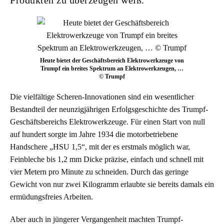
Produkten zu überzeugen weiß.
Heute bietet der Geschäftsbereich Elektrowerkzeuge von
Trumpf ein breites Spektrum an Elektrowerkzeugen, …
© Trumpf
Die vielfältige Scheren-Innovationen sind ein wesentlicher
Bestandteil der neunzigjährigen Erfolgsgeschichte des Trumpf-
Geschäftsbereichs Elektrowerkzeuge. Für einen Start von null
auf hundert sorgte im Jahre 1934 die motorbetriebene
Handschere „HSU 1,5“, mit der es erstmals möglich war,
Feinbleche bis 1,2 mm Dicke präzise, einfach und schnell mit
vier Metern pro Minute zu schneiden. Durch das geringe
Gewicht von nur zwei Kilogramm erlaubte sie bereits damals ein
ermüdungsfreies Arbeiten.
Aber auch in jüngerer Vergangenheit machten Trumpf-