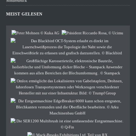
Sonderdruck
MEIST GELESEN