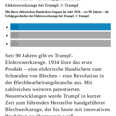
Mit dieser elektrischen Handschere begann im Jahr 1934 – vor 90 Jahren – die
Erfolgsgeschichte der Elektrowerkzeuge bei Trumpf. © Trumpf
Seit 90 Jahren gibt es Trumpf-
Elektrowerkzeuge. 1934 löste das erste
Produkt – eine elektrische Handschere zum
Schneiden von Blechen – eine Revolution in
der Blechbearbeitungsbranche aus. Mit
zahlreichen weiteren patentierten
Neuentwicklungen wurde Trumpf in kurzer
Zeit zum führenden Hersteller handgeführter
Blechwerkzeuge, der bis heute mit innovativen