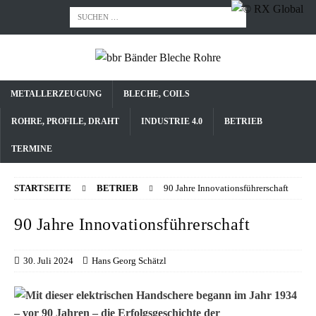
METALLERZEUGUNG
BLECHE, COILS
ROHRE, PROFILE, DRAHT
INDUSTRIE 4.0
BETRIEB
TERMINE
STARTSEITE
BETRIEB
90 Jahre Innovationsführerschaft
90 Jahre Innovationsführerschaft
30. Juli 2024
Hans Georg Schätzl