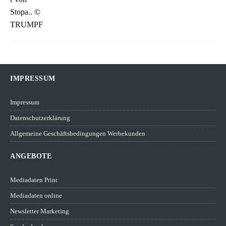
IMPRESSUM
Impressum
Datenschutzerklärung
Allgemeine Geschäftsbedingungen Werbekunden
ANGEBOTE
Mediadaten Print
Mediadaten online
Newsletter Marketing