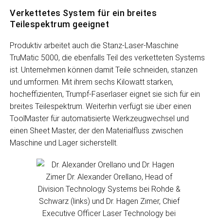
Verkettetes System für ein breites
Teilespektrum geeignet
Produktiv arbeitet auch die Stanz-Laser-Maschine
TruMatic 5000, die ebenfalls Teil des verketteten Systems
ist. Unternehmen können damit Teile schneiden, stanzen
und umformen. Mit ihrem sechs Kilowatt starken,
hocheffizienten, Trumpf-Faserlaser eignet sie sich für ein
breites Teilespektrum. Weiterhin verfügt sie über einen
ToolMaster für automatisierte Werkzeugwechsel und
einen Sheet Master, der den Materialfluss zwischen
Maschine und Lager sicherstellt.