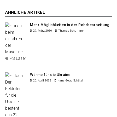
ÄHNLICHE ARTIKEL
Mehr Möglichkeiten in der Rohrbearbeitung
27. März 2026
Thomas Schumann
Wärme für die Ukraine
20. April 2023
Hans Georg Schätzl