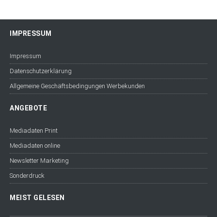
IMPRESSUM
Impressum
Datenschutzerklärung
Allgemeine Geschäftsbedingungen Werbekunden
ANGEBOTE
Mediadaten Print
Mediadaten online
Newsletter Marketing
Sonderdruck
MEIST GELESEN