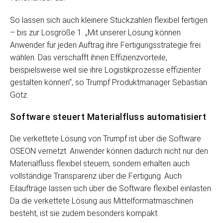
So lassen sich auch kleinere Stückzahlen flexibel fertigen
– bis zur Losgröße 1. „Mit unserer Lösung können
Anwender für jeden Auftrag ihre Fertigungsstrategie frei
wählen. Das verschafft ihnen Effizienzvorteile,
beispielsweise weil sie ihre Logistikprozesse effizienter
gestalten können“, so Trumpf Produktmanager Sebastian
Götz.
Software steuert Materialfluss automatisiert
Die verkettete Lösung von Trumpf ist über die Software
OSEON vernetzt. Anwender können dadurch nicht nur den
Materialfluss flexibel steuern, sondern erhalten auch
vollständige Transparenz über die Fertigung. Auch
Eilaufträge lassen sich über die Software flexibel einlasten.
Da die verkettete Lösung aus Mittelformatmaschinen
besteht, ist sie zudem besonders kompakt.