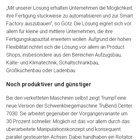
„Mit unserer Lösung erhalten Unternehmen die Möglichkeit,
ihre Fertigung stückweise zu automatisieren und zur Smart
Factory auszubauen“, so Götz. Die Lösung eignet sich vor
allem für kleine und mittlere Unternehmen, die ihre
Fertigungskapazität erweitern wollen. Aufgrund der hohen
Flexibilität richtet sich die Lösung vor allem an Product
Shops, insbesondere aus den Bereichen Aufzugsbau,
Kälte- und Klimatechnik, Schaltschrankbau,
Großküchenbau oder Ladenbau.
Noch produktiver und günstiger
Bei den verketteten Maschinen selbst zeigt Trumpf eine
neue Version der Schwenkbiegemaschine TruBend Center
7030. Sie arbeitet gegenüber der Vorgängervariante um
30 Prozent schneller. Möglich ist das vor allem durch das
überarbeitete Manipulationskonzept und konsequent
parallel gesteuerten Achsen. Dabei handhaben ein Rotator