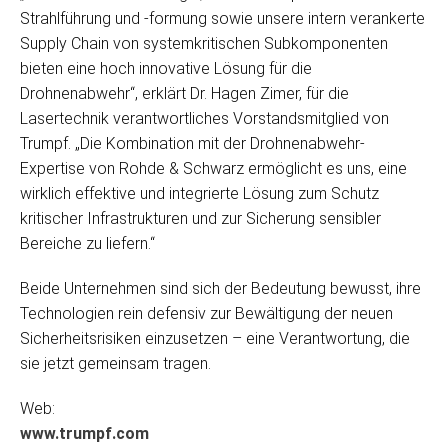
Strahlführung und -formung sowie unsere intern verankerte
Supply Chain von systemkritischen Subkomponenten
bieten eine hoch innovative Lösung für die
Drohnenabwehr“, erklärt Dr. Hagen Zimer, für die
Lasertechnik verantwortliches Vorstandsmitglied von
Trumpf. „Die Kombination mit der Drohnenabwehr-
Expertise von Rohde & Schwarz ermöglicht es uns, eine
wirklich effektive und integrierte Lösung zum Schutz
kritischer Infrastrukturen und zur Sicherung sensibler
Bereiche zu liefern.“
Beide Unternehmen sind sich der Bedeutung bewusst, ihre
Technologien rein defensiv zur Bewältigung der neuen
Sicherheitsrisiken einzusetzen – eine Verantwortung, die
sie jetzt gemeinsam tragen.
Web:
www.trumpf.com