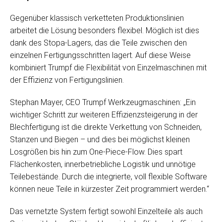
Gegenüber klassisch verketteten Produktionslinien
arbeitet die Lösung besonders flexibel. Möglich ist dies
dank des Stopa-Lagers, das die Teile zwischen den
einzelnen Fertigungsschritten lagert. Auf diese Weise
kombiniert Trumpf die Flexibilität von Einzelmaschinen mit
der Effizienz von Fertigungslinien.
Stephan Mayer, CEO Trumpf Werkzeugmaschinen: „Ein
wichtiger Schritt zur weiteren Effizienzsteigerung in der
Blechfertigung ist die direkte Verkettung von Schneiden,
Stanzen und Biegen – und dies bei möglichst kleinen
Losgrößen bis hin zum One-Piece-Flow. Dies spart
Flächenkosten, innerbetriebliche Logistik und unnötige
Teilebestände. Durch die integrierte, voll flexible Software
können neue Teile in kürzester Zeit programmiert werden.“
Das vernetzte System fertigt sowohl Einzelteile als auch