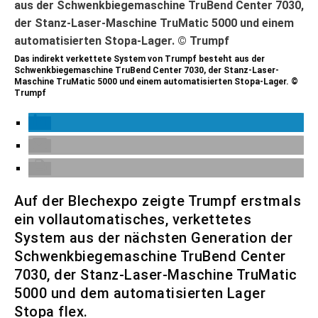
Das indirekt verkettete System von Trumpf besteht aus der
Schwenkbiegemaschine TruBend Center 7030, der Stanz-Laser-
Maschine TruMatic 5000 und einem automatisierten Stopa-Lager. ©
Trumpf
Auf der Blechexpo zeigte Trumpf erstmals
ein vollautomatisches, verkettetes
System aus der nächsten Generation der
Schwenkbiegemaschine TruBend Center
7030, der Stanz-Laser-Maschine TruMatic
5000 und dem automatisierten Lager
Stopa flex.