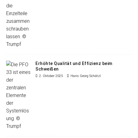
Erhöhte Qualität und Effizienz beim
Schweißen
2. Oktober 2025
Hans Georg Schätzl