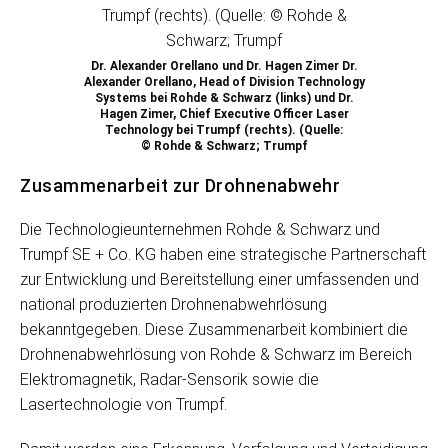
Dr. Alexander Orellano und Dr. Hagen Zimer Dr.
Alexander Orellano, Head of Division Technology
Systems bei Rohde & Schwarz (links) und Dr.
Hagen Zimer, Chief Executive Officer Laser
Technology bei Trumpf (rechts). (Quelle:
© Rohde & Schwarz; Trumpf
Zusammenarbeit zur Drohnenabwehr
Die Technologieunternehmen Rohde & Schwarz und
Trumpf SE + Co. KG haben eine strategische Partnerschaft
zur Entwicklung und Bereitstellung einer umfassenden und
national produzierten Drohnenabwehrlösung
bekanntgegeben. Diese Zusammenarbeit kombiniert die
Drohnenabwehrlösung von Rohde & Schwarz im Bereich
Elektromagnetik, Radar-Sensorik sowie die
Lasertechnologie von Trumpf.