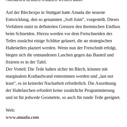
Auf der Blechexpo in Stuttgart hatte Amada die neueste
Entwicklung, den so genannten „Soft Joint“, vorgestellt. Dieses
Verfahren nutzt in definierten Grenzen den thermischen Einfluss
beim Schneiden. Hierzu werden vor dem Freischneiden des
Teiles zunächst einige Schlitze gelasert, die an strategischen
Haltestellen plaziert werden. Wenn nun der Freischnitt erfolgt,
biegen sich die entstandenen Laschen gegen das Bauteil und
fixieren es in der Tafel.
Der Vorteil: Die Teile halten sicher im Blech, können mit
marginalem Kraftaufwand entnommen werden und „last not
least“, es ist keinerlei Nacharbeit erforderlich. Die Anordnung
der Haltelaschen erfordert keine zusätzliche Programmierung
und ist für jedwede Geometrie, so auch für runde Teile geeignet.
Web:
www.amada.com