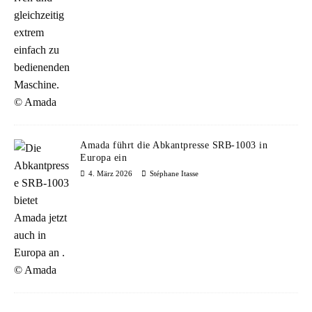
Amada führt die Abkantpresse SRB-1003 in
Europa ein
4. März 2026
Stéphane Itasse