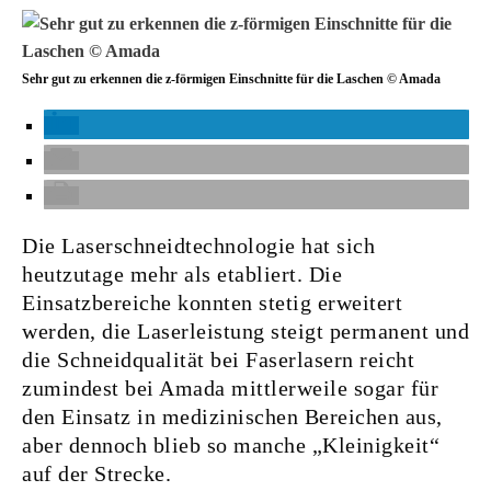
Sehr gut zu erkennen die z-förmigen Einschnitte für die Laschen © Amada
Die Laserschneidtechnologie hat sich
heutzutage mehr als etabliert. Die
Einsatzbereiche konnten stetig erweitert
werden, die Laserleistung steigt permanent und
die Schneidqualität bei Faserlasern reicht
zumindest bei Amada mittlerweile sogar für
den Einsatz in medizinischen Bereichen aus,
aber dennoch blieb so manche „Kleinigkeit“
auf der Strecke.