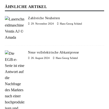
ÄHNLICHE ARTIKEL
Zahlreiche Neuheiten
29. November 2024
Hans Georg Schätzl
Neue vollelektrische Abkantpresse
26. August 2024
Hans Georg Schätzl