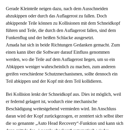
Gerade Kleinteile neigen dazu, nach dem Ausschneiden
abzukippen oder durch das Auflagerost zu fallen. Doch
abkippende Teile können zu Kollisionen mit dem Schneidkopf
führen und Teile, die durch den Auflagerost fallen, sind dem
Funkenflug und der heißen Schlacke ausgesetzt.
Amada hat sich in beide Richtungen Gedanken gemacht. Zum
einen kann über die Software darauf Einfluss genommen
werden, wo die Teile auf dem Auflagerost liegen, um so ein
Abkippen weniger wahrscheinlich zu machen, zum anderen
greifen verschiedene Schutzmechanismen, sollte dennoch ein
Teil abkippen und der Kopf mit dem Teil kollidieren.
Bei Kollision lenkt der Schneidkopf aus. Dies ist möglich, weil
er federnd gelagert ist, wodurch eine mechanische
Beschädigung weitestgehend vermieden wird. Im Anschluss
daran wird der Kopf zurückgezogen, er zentriert sich selbst über
die so genannte „Auto Head Recovery“-Funktion und kann sich