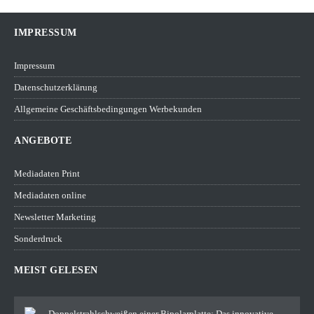
IMPRESSUM
Impressum
Datenschutzerklärung
Allgemeine Geschäftsbedingungen Werbekunden
ANGEBOTE
Mediadaten Print
Mediadaten online
Newsletter Marketing
Sonderdruck
MEIST GELESEN