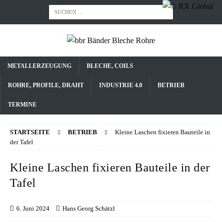
METALLERZEUGUNG
BLECHE, COILS
ROHRE, PROFILE, DRAHT
INDUSTRIE 4.0
BETRIEB
TERMINE
STARTSEITE
BETRIEB
Kleine Laschen fixieren Bauteile in
der Tafel
Kleine Laschen fixieren Bauteile in der
Tafel
6. Juni 2024
Hans Georg Schätzl