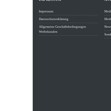
Impressum
Medi
Datenschutzerklärung
Medi
Allgemeine Geschäftsbedingungen
News
Werbekunden
Sond