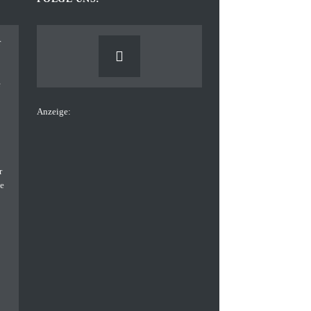
Anzeige: