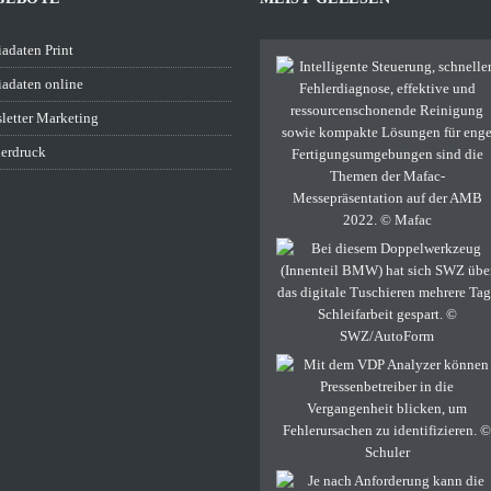
adaten Print
adaten online
letter Marketing
erdruck