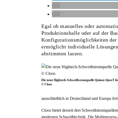
Egal ob manuelles oder automatis
Produktionshalle oder auf der Baus
Konfigurationsmöglichkeiten der
ermöglicht individuelle Lösungen
abstimmen lassen.
Die neue Hightech-Schweißstromquelle Quineo QuesT l
© Cloos
ausschließlich in Deutschland und Europa fert
Cloos bietet derzeit drei Schweißstromquell
modernen Schweißtechnik. Die Multiprozess-