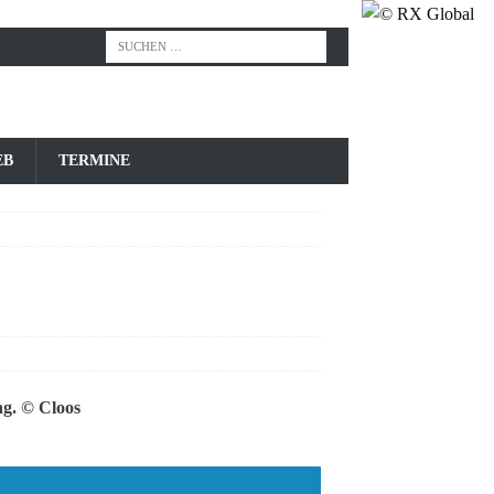
EB
TERMINE