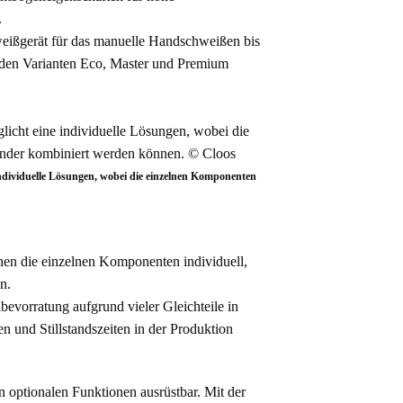
.
eißgerät für das manuelle Handschweißen bis
n den Varianten Eco, Master und Premium
ndividuelle Lösungen, wobei die einzelnen Komponenten
n die einzelnen Komponenten individuell,
n.
evorratung aufgrund vieler Gleichteile in
n und Stillstandszeiten in der Produktion
 optionalen Funktionen ausrüstbar. Mit der