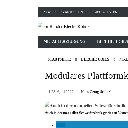
NEWSLETTER ANMELDEN
MEDIACENTER
METALLERZEUGUNG
BLECHE, COILS
STARTSEITE
BLECHE COILS
Modul
Modulares Plattform
28. April 2022
Hans Georg Schätzl
Auch in der manuellen Schweißtechnik gewinnen Vernet