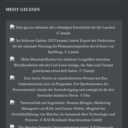
MEIST GELESEN