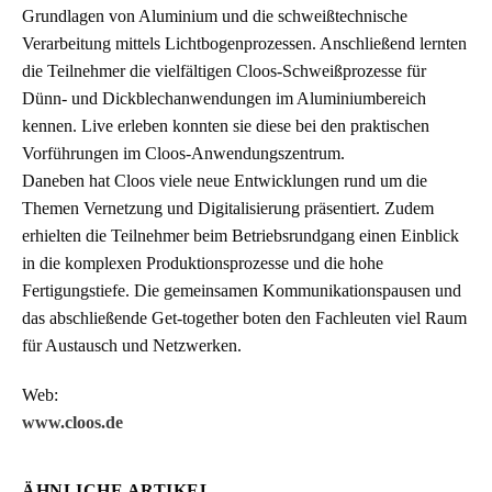
Grundlagen von Aluminium und die schweißtechnische
Verarbeitung mittels Lichtbogenprozessen. Anschließend lernten
die Teilnehmer die vielfältigen Cloos-Schweißprozesse für
Dünn- und Dickblechanwendungen im Aluminiumbereich
kennen. Live erleben konnten sie diese bei den praktischen
Vorführungen im Cloos-Anwendungszentrum.
Daneben hat Cloos viele neue Entwicklungen rund um die
Themen Vernetzung und Digitalisierung präsentiert. Zudem
erhielten die Teilnehmer beim Betriebsrundgang einen Einblick
in die komplexen Produktionsprozesse und die hohe
Fertigungstiefe. Die gemeinsamen Kommunikationspausen und
das abschließende Get-together boten den Fachleuten viel Raum
für Austausch und Netzwerken.
Web:
www.cloos.de
ÄHNLICHE ARTIKEL