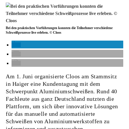
Bei den praktischen Vorführungen konnten die Teilnehmer verschiedene
Schweißprozesse live erleben. © Cloos
Am 1. Juni organisierte Cloos am Stammsitz
in Haiger eine Kundentagung mit dem
Schwerpunkt Aluminiumschweißen. Rund 40
Fachleute aus ganz Deutschland nutzten die
Plattform, um sich über innovative Lösungen
für das manuelle und automatisierte
Schweißen von Aluminiumwerkstoffen zu
informieren und auszutauschen.