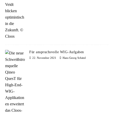
Für anspruchsvolle WIG-Aufgaben
22. November 2021
Hans Georg Schätzl