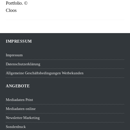
IMPRESSUM
Impressum
Datenschutzerklärung
Allgemeine Geschäftsbedingungen Werbekunden
ANGEBOTE
Mediadaten Print
Mediadaten online
Newsletter Marketing
Sonderdruck