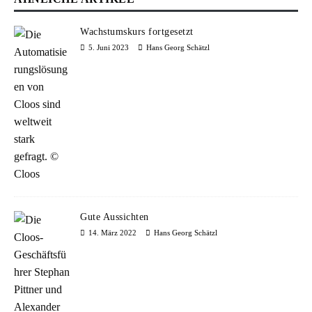
Wachstumskurs fortgesetzt
5. Juni 2023
Hans Georg Schätzl
Gute Aussichten
14. März 2022
Hans Georg Schätzl