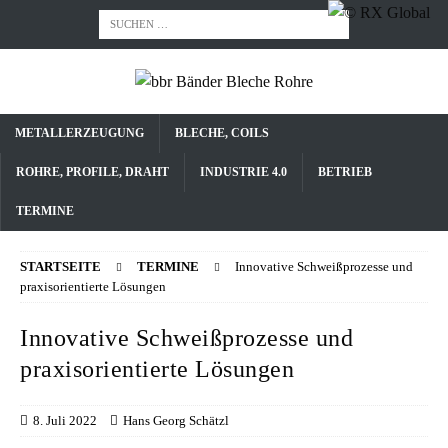
METALLERZEUGUNG
BLECHE, COILS
ROHRE, PROFILE, DRAHT
INDUSTRIE 4.0
BETRIEB
TERMINE
STARTSEITE
TERMINE
Innovative Schweißprozesse und
praxisorientierte Lösungen
Innovative Schweißprozesse und
praxisorientierte Lösungen
8. Juli 2022
Hans Georg Schätzl