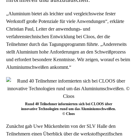
„Aluminium bietet als leichter und vergleichsweise fester
Werkstoff große Potenziale für viele Anwendungen“, erklärte
Christian Paul, Leiter der anwendungs- und
verfahrenstechnischen Entwicklung bei Cloos, der die
Teilnehmer durch das Tagungsprogramm führte. „Andererseits
stellt Aluminium hohe Anforderungen an den Schweißprozess
und erfordert besondere Kenntnisse. Wir zeigen, worauf es beim
Aluminiumschweißen ankommt.“
Rund 40 Teilnehmer informierten sich bei CLOOS über
innovative Technologien rund um das Aluminiumschweißen.
© Cloos
Zunächst gab Uwe Mückenheim von der SLV Halle den
Teilnehmern einen Überblick über die werkstoffspezifischen