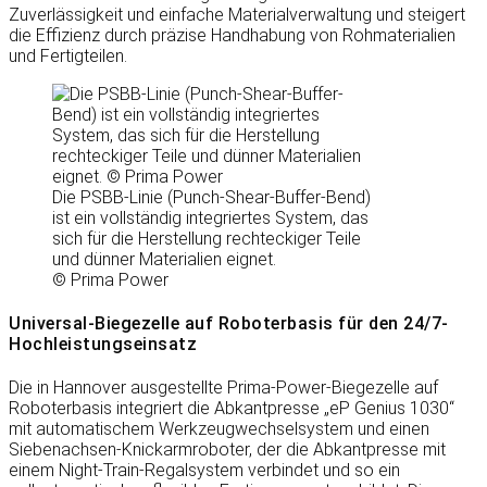
Zuverlässigkeit und einfache Materialverwaltung und steigert
die Effizienz durch präzise Handhabung von Rohmaterialien
und Fertigteilen.
Die PSBB-Linie (Punch-Shear-Buffer-Bend)
ist ein vollständig integriertes System, das
sich für die Herstellung rechteckiger Teile
und dünner Materialien eignet.
© Prima Power
Universal-Biegezelle auf Roboterbasis für den 24/7-
Hochleistungseinsatz
Die in Hannover ausgestellte Prima-Power-Biegezelle auf
Roboterbasis integriert die Abkantpresse „eP Genius 1030“
mit automatischem Werkzeugwechselsystem und einen
Siebenachsen-Knickarmroboter, der die Abkantpresse mit
einem Night-Train-Regalsystem verbindet und so ein