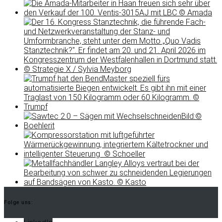
Folge uns: