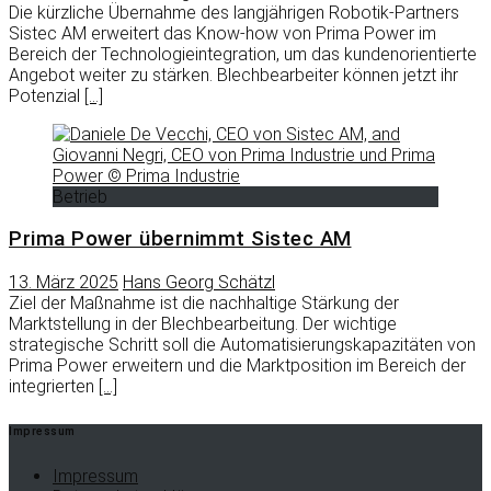
Die kürzliche Übernahme des langjährigen Robotik-Partners
Sistec AM erweitert das Know-how von Prima Power im
Bereich der Technologieintegration, um das kundenorientierte
Angebot weiter zu stärken. Blechbearbeiter können jetzt ihr
Potenzial
[…]
Betrieb
Prima Power übernimmt Sistec AM
13. März 2025
Hans Georg Schätzl
Ziel der Maßnahme ist die nachhaltige Stärkung der
Marktstellung in der Blechbearbeitung. Der wichtige
strategische Schritt soll die Automatisierungskapazitäten von
Prima Power erweitern und die Marktposition im Bereich der
integrierten
[…]
Impressum
Impressum