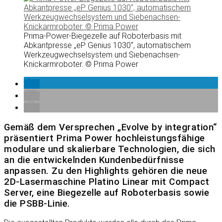
Prima-Power-Biegezelle auf Roboterbasis mit
Abkantpresse „eP Genius 1030“, automatischem
Werkzeugwechselsystem und Siebenachsen-
Knickarmroboter. © Prima Power
Gemäß dem Versprechen „Evolve by integration“
präsentiert Prima Power hochleistungsfähige
modulare und skalierbare Technologien, die sich
an die entwickelnden Kundenbedürfnisse
anpassen. Zu den Highlights gehören die neue
2D-Lasermaschine Platino Linear mit Compact
Server, eine Biegezelle auf Roboterbasis sowie
die PSBB-Linie.