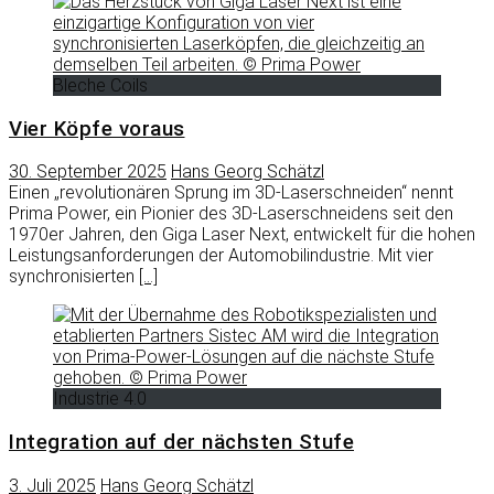
Bleche Coils
Vier Köpfe voraus
30. September 2025
Hans Georg Schätzl
Einen „revolutionären Sprung im 3D-Laserschneiden“ nennt
Prima Power, ein Pionier des 3D-Laserschneidens seit den
1970er Jahren, den Giga Laser Next, entwickelt für die hohen
Leistungsanforderungen der Automobilindustrie. Mit vier
synchronisierten
[…]
Industrie 4.0
Integration auf der nächsten Stufe
3. Juli 2025
Hans Georg Schätzl