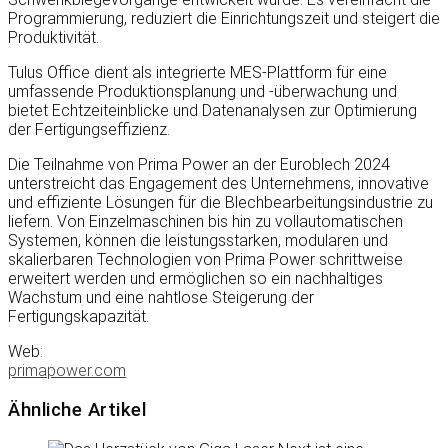
Programmierung, reduziert die Einrichtungszeit und steigert die
Produktivität.
Tulus Office dient als integrierte MES-Plattform für eine
umfassende Produktionsplanung und -überwachung und
bietet Echtzeiteinblicke und Datenanalysen zur Optimierung
der Fertigungseffizienz.
Die Teilnahme von Prima Power an der Euroblech 2024
unterstreicht das Engagement des Unternehmens, innovative
und effiziente Lösungen für die Blechbearbeitungsindustrie zu
liefern. Von Einzelmaschinen bis hin zu vollautomatischen
Systemen, können die leistungsstarken, modularen und
skalierbaren Technologien von Prima Power schrittweise
erweitert werden und ermöglichen so ein nachhaltiges
Wachstum und eine nahtlose Steigerung der
Fertigungskapazität.
Web:
primapower.com
Ähnliche Artikel