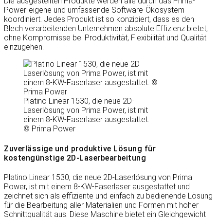
Die ausgestellten Produkte werden alle durch das Prima-
Power-eigene und umfassende Software-Ökosystem
koordiniert. Jedes Produkt ist so konzipiert, dass es den
Blech verarbeitenden Unternehmen absolute Effizienz bietet,
ohne Kompromisse bei Produktivität, Flexibilität und Qualität
einzugehen.
Platino Linear 1530, die neue 2D-
Laserlösung von Prima Power, ist mit
einem 8-KW-Faserlaser ausgestattet.
© Prima Power
Zuverlässige und produktive Lösung für
kostengünstige 2D-Laserbearbeitung
Platino Linear 1530, die neue 2D-Laserlösung von Prima
Power, ist mit einem 8-KW-Faserlaser ausgestattet und
zeichnet sich als effiziente und einfach zu bedienende Lösung
für die Bearbeitung aller Materialien und Formen mit hoher
Schnittqualität aus. Diese Maschine bietet ein Gleichgewicht