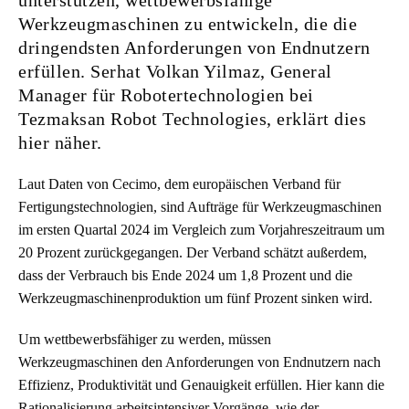
unterstützen, wettbewerbsfähige
Werkzeugmaschinen zu entwickeln, die die
dringendsten Anforderungen von Endnutzern
erfüllen. Serhat Volkan Yilmaz, General
Manager für Robotertechnologien bei
Tezmaksan Robot Technologies, erklärt dies
hier näher.
Laut Daten von Cecimo, dem europäischen Verband für
Fertigungstechnologien, sind Aufträge für Werkzeugmaschinen
im ersten Quartal 2024 im Vergleich zum Vorjahreszeitraum um
20 Prozent zurückgegangen. Der Verband schätzt außerdem,
dass der Verbrauch bis Ende 2024 um 1,8 Prozent und die
Werkzeugmaschinenproduktion um fünf Prozent sinken wird.
Um wettbewerbsfähiger zu werden, müssen
Werkzeugmaschinen den Anforderungen von Endnutzern nach
Effizienz, Produktivität und Genauigkeit erfüllen. Hier kann die
Rationalisierung arbeitsintensiver Vorgänge, wie der