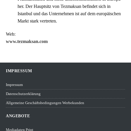
her. Der Hauptsitz von Tezmaksan befindet sich in
Istanbul und das Unternehmen ist auf dem europäischen
Markt stark vertreten.
Web:
www.tezmaksan.com
IMPRESSUM
Impressum
Datenschutzerklärung
Allgemeine Geschäftsbedingungen Werbekunden
ANGEBOTE
Mediadaten Print