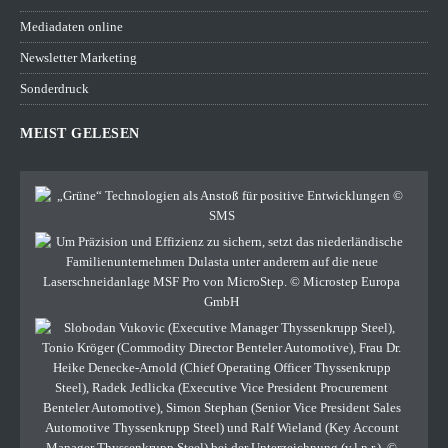
Mediadaten online
Newsletter Marketing
Sonderdruck
MEIST GELESEN