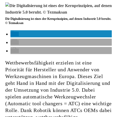
Die Digitalisierung ist eines der Kernprinzipien, auf denen Industrie 5.0 beruht.
© Tezmaksan
Wettbewerbsfähigkeit erzielen ist eine
Priorität für Hersteller und Anwender von
Werkzeugmaschinen in Europa. Dieses Ziel
geht Hand in Hand mit der Digitalisierung und
der Umsetzung von Industrie 5.0. Dabei
spielen automatische Werkzeugwechsler
(Automatic tool changers = ATC) eine wichtige
Rolle. Dank Robotik können ATCs OEMs dabei