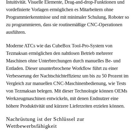
Intuitivität. Visuelle Elemente, Drag-and-drop-Funktionen und
vordefinierte Vorlagen ermöglichen es Mitarbeitern ohne
Programmierkenntnisse und mit minimaler Schulung, Roboter so
zu programmieren, dass sie routinemäßige CNC-Operationen
ausführen.
Moderne ATCs wie das CubeBox Tool-Pro-System von
Tezmaksan ermöglichen den nahtlosen Betrieb mehrerer
Maschinen ohne Unterbrechungen durch manuelles Be- und
Entladen. Dieser ununterbrochene Workflow führt zu einer
Verbesserung der Nachtschichteffizienz um bis zu 50 Prozent im
Vergleich zur manuellen CNC-Maschinenbedienung, wie Tests
von Tezmaksan belegen. Mit dieser Technologie können OEMs
Werkzeugmaschinen entwickeln, mit denen Endnutzer eine
höhere Produktivität und kürzere Lieferzeiten erzielen können.
Nachrüstung ist der Schlüssel zur
Wettbewerbsfähigkeit