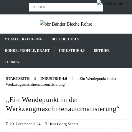
METALLERZEUGUNG
BLECHE, COILS
ROHRE, PROFILE, DRAHT
INDUSTRIE 4.0
BETRIEB
TERMINE
STARTSEITE
INDUSTRIE 4.0
„Ein Wendepunkt in der
Werkzeugmaschinenautomatisierung“
„Ein Wendepunkt in der
Werkzeugmaschinenautomatisierung“
20. Dezember 2024
Hans Georg Schätzl