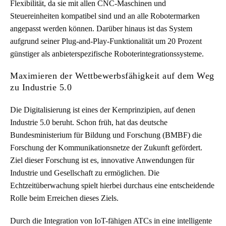
Flexibilität, da sie mit allen CNC-Maschinen und
Steuereinheiten kompatibel sind und an alle Robotermarken
angepasst werden können. Darüber hinaus ist das System
aufgrund seiner Plug-and-Play-Funktionalität um 20 Prozent
günstiger als anbieterspezifische Roboterintegrationssysteme.
Maximieren der Wettbewerbsfähigkeit auf dem Weg
zu Industrie 5.0
Die Digitalisierung ist eines der Kernprinzipien, auf denen
Industrie 5.0 beruht. Schon früh, hat das deutsche
Bundesministerium für Bildung und Forschung (BMBF) die
Forschung der Kommunikationsnetze der Zukunft gefördert.
Ziel dieser Forschung ist es, innovative Anwendungen für
Industrie und Gesellschaft zu ermöglichen. Die
Echtzeitüberwachung spielt hierbei durchaus eine entscheidende
Rolle beim Erreichen dieses Ziels.
Durch die Integration von IoT-fähigen ATCs in eine intelligente