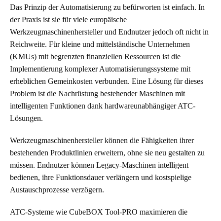
Das Prinzip der Automatisierung zu befürworten ist einfach. In
der Praxis ist sie für viele europäische
Werkzeugmaschinenhersteller und Endnutzer jedoch oft nicht in
Reichweite. Für kleine und mittelständische Unternehmen
(KMUs) mit begrenzten finanziellen Ressourcen ist die
Implementierung komplexer Automatisierungssysteme mit
erheblichen Gemeinkosten verbunden. Eine Lösung für dieses
Problem ist die Nachrüstung bestehender Maschinen mit
intelligenten Funktionen dank hardwareunabhängiger ATC-
Lösungen.
Werkzeugmaschinenhersteller können die Fähigkeiten ihrer
bestehenden Produktlinien erweitern, ohne sie neu gestalten zu
müssen. Endnutzer können Legacy-Maschinen intelligent
bedienen, ihre Funktionsdauer verlängern und kostspielige
Austauschprozesse verzögern.
ATC-Systeme wie CubeBOX Tool-PRO maximieren die