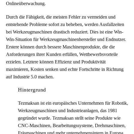
Onlineüberwachung.
Durch die Fähigkeit, die meisten Fehler zu vermeiden und
entstehende Probleme sofort zu beheben, werden Ausfallzeiten
bei Werkzeugmaschinen drastisch reduziert. Dies ist eine Win-
Win-Situation für Werkzeugmaschinenhersteller und Endnutzer.
Erstere können durch bessere Maschinenprodukte, die die
Anforderungen ihrer Kunden erfüllen, Wettbewerbsvorteile
erzielen. Letztere können Effizienz und Produktivität
maximieren, Kosten senken und echte Fortschritte in Richtung
auf Industrie 5.0 machen.
Hintergrund
Tezmaksan ist ein europäisches Unternehmen für Robotik,
Werkzeugmaschinen und Industrieanlagen, das 1981
gegründet wurde. Tezmaksan stellt seine Produkte wie
CNC-Maschinen, Bearbeitungssysteme, Drehmaschinen,
Fräsmaschinen und mehr unternehmensintern in Europa