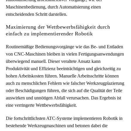
Maschinenbedienung, durch Automatisierung einen
entscheidenden Schritt darstellen.
Maximierung der Wettbewerbsfähigkeit durch
einfach zu implementierender Robotik
Routinemäßige Bedienungsvorgänge wie das Be- und Entladen
von CNC-Maschinen bleiben in vielen Fertigungsanwendungen
überwiegend manuell. Dieser veraltete Ansatz kann
Produktivität und Effizienz beeinträchtigen und gleichzeitig zu
hohen Arbeitskosten führen. Manuelle Arbeitsschritte können
auch zu menschlichen Fehlern wie falscher Werkzeugplazierung
oder Beschädigungen führen, die sich auf die Qualität der Teile
auswirken und unnötigen Abfall verursachen. Das Ergebnis ist
eine verringerte Wettbewerbsfähigkeit.
Die fortschrittlichsten ATC-Systeme implementieren Robotik in
bestehende Werkzeugmaschinen und betonen dabei die