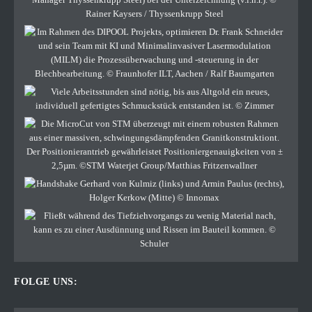
FOLGE UNS: