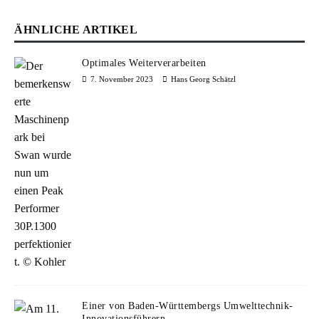
ÄHNLICHE ARTIKEL
Optimales Weiterverarbeiten
7. November 2023
Hans Georg Schätzl
Einer von Baden-Württembergs Umwelttechnik-
Innovationsführern