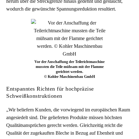
herum über die Streckgrenze hinaus gedehnt und gestaucht,
wodurch die gewünschte Spannungsreduktion resultiert.
Vor der Anschaffung der Teilerichtmaschine
mussten die Teile mühsam mit der Flamme
gerichtet werden.
© Kohler Maschinenbau GmbH
Entspanntes Richten für hochpräzise
Schweißkonstruktionen
„Wir beliefern Kunden, die vorwiegend im europäischen Raum
angesiedelt sind. Die gelieferten Produkte müssen höchsten
Qualitätsansprüchen gerecht werden. Gleichzeitig reicht die
Qualität der zugekauften Bleche in Bezug auf Ebenheit und