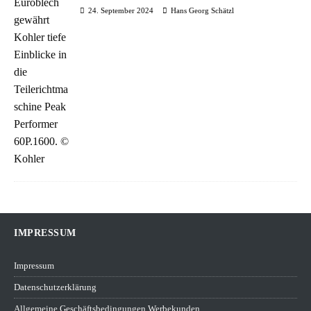
24. September 2024
Hans Georg Schätzl
IMPRESSUM
Impressum
Datenschutzerklärung
Allgemeine Geschäftsbedingungen Werbekunden