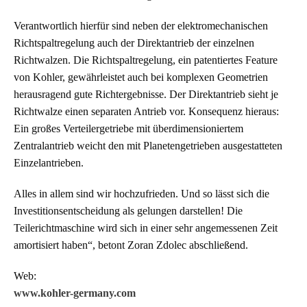
Verantwortlich hierfür sind neben der elektromechanischen
Richtspaltregelung auch der Direktantrieb der einzelnen
Richtwalzen. Die Richtspaltregelung, ein patentiertes Feature
von Kohler, gewährleistet auch bei komplexen Geometrien
herausragend gute Richtergebnisse. Der Direktantrieb sieht je
Richtwalze einen separaten Antrieb vor. Konsequenz hieraus:
Ein großes Verteilergetriebe mit überdimensioniertem
Zentralantrieb weicht den mit Planetengetrieben ausgestatteten
Einzelantrieben.
Alles in allem sind wir hochzufrieden. Und so lässt sich die
Investitionsentscheidung als gelungen darstellen! Die
Teilerichtmaschine wird sich in einer sehr angemessenen Zeit
amortisiert haben“, betont Zoran Zdolec abschließend.
Web:
www.kohler-germany.com