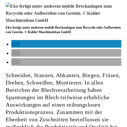
Eko fertigt unter anderem mobile Brechanlagen zum Recyceln oder Aufbereiten
von Gestein. © Kohler Maschinenbau GmbH
Schneiden, Stanzen, Abkanten, Biegen, Fräsen,
Drehen, Schweißen, Montieren: In allen
Bereichen der Blechverarbeitung haben
Spannungen im Blech teilweise erhebliche
Auswirkungen auf einen reibungslosen
Produktionsprozess. Zusammen mit der
Ebenheit von Zuschnitten beeinflussen sie
maßgeblich die Produktivität und Qualität bei