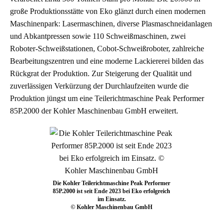
große Produktionsstätte von Eko glänzt durch einen modernen
Maschinenpark: Lasermaschinen, diverse Plasmaschneidanlagen
und Abkantpressen sowie 110 Schweißmaschinen, zwei
Roboter-Schweißstationen, Cobot-Schweißroboter, zahlreiche
Bearbeitungszentren und eine moderne Lackiererei bilden das
Rückgrat der Produktion. Zur Steigerung der Qualität und
zuverlässigen Verkürzung der Durchlaufzeiten wurde die
Produktion jüngst um eine Teilerichtmaschine Peak Performer
85P.2000 der Kohler Maschinenbau GmbH erweitert.
Die Kohler Teilerichtmaschine Peak Performer
85P.2000 ist seit Ende 2023 bei Eko erfolgreich
im Einsatz.
© Kohler Maschinenbau GmbH