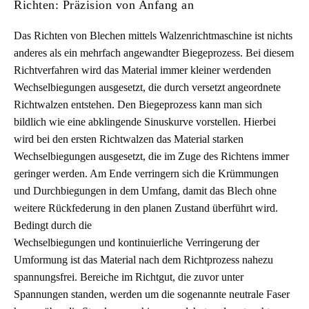
Richten: Präzision von Anfang an
Das Richten von Blechen mittels Walzenrichtmaschine ist nichts
anderes als ein mehrfach angewandter Biegeprozess. Bei diesem
Richtverfahren wird das Material immer kleiner werdenden
Wechselbiegungen ausgesetzt, die durch versetzt angeordnete
Richtwalzen entstehen. Den Biegeprozess kann man sich
bildlich wie eine abklingende Sinuskurve vorstellen. Hierbei
wird bei den ersten Richtwalzen das Material starken
Wechselbiegungen ausgesetzt, die im Zuge des Richtens immer
geringer werden. Am Ende verringern sich die Krümmungen
und Durchbiegungen in dem Umfang, damit das Blech ohne
weitere Rückfederung in den planen Zustand überführt wird.
Bedingt durch die
Wechselbiegungen und kontinuierliche Verringerung der
Umformung ist das Material nach dem Richtprozess nahezu
spannungsfrei. Bereiche im Richtgut, die zuvor unter
Spannungen standen, werden um die sogenannte neutrale Faser