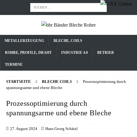
METALLERZEUGUNG
BLECHE, COILS
ROHRE, PROFILE, DRAHT
INDUSTRIE 4.0
BETRIEB
TERMINE
STARTSEITE
BLECHE COILS
Prozessoptimierung durch
spannungsarme und ebene Bleche
Prozessoptimierung durch
spannungsarme und ebene Bleche
27. August 2024
Hans Georg Schätzl