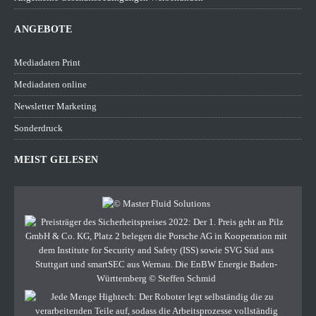
ANGEBOTE
Mediadaten Print
Mediadaten online
Newsletter Marketing
Sonderdruck
MEIST GELESEN