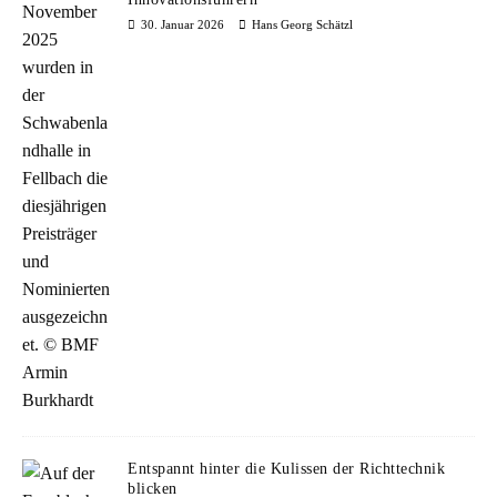
30. Januar 2026
Hans Georg Schätzl
Entspannt hinter die Kulissen der Richttechnik
blicken