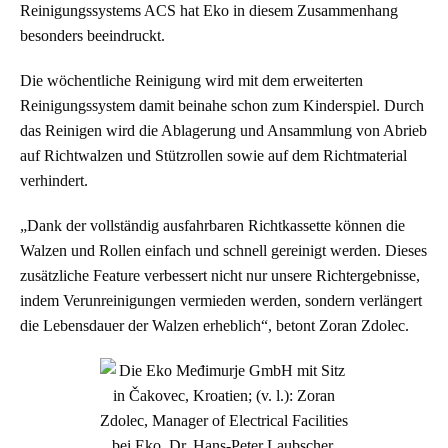
Reinigungssystems ACS hat Eko in diesem Zusammenhang
besonders beeindruckt.
Die wöchentliche Reinigung wird mit dem erweiterten
Reinigungssystem damit beinahe schon zum Kinderspiel. Durch
das Reinigen wird die Ablagerung und Ansammlung von Abrieb
auf Richtwalzen und Stützrollen sowie auf dem Richtmaterial
verhindert.
„Dank der vollständig ausfahrbaren Richtkassette können die
Walzen und Rollen einfach und schnell gereinigt werden. Dieses
zusätzliche Feature verbessert nicht nur unsere Richtergebnisse,
indem Verunreinigungen vermieden werden, sondern verlängert
die Lebensdauer der Walzen erheblich“, betont Zoran Zdolec.