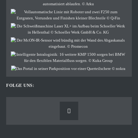
FOLGE UNS: