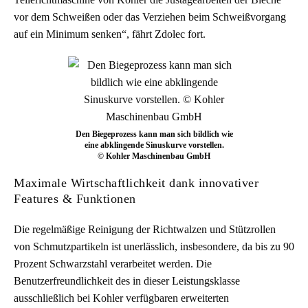
vor dem Schweißen oder das Verziehen beim Schweißvorgang
auf ein Minimum senken“, fährt Zdolec fort.
Den Biegeprozess kann man sich bildlich wie
eine abklingende Sinuskurve vorstellen.
© Kohler Maschinenbau GmbH
Maximale Wirtschaftlichkeit dank innovativer
Features & Funktionen
Die regelmäßige Reinigung der Richtwalzen und Stützrollen
von Schmutzpartikeln ist unerlässlich, insbesondere, da bis zu 90
Prozent Schwarzstahl verarbeitet werden. Die
Benutzerfreundlichkeit des in dieser Leistungsklasse
ausschließlich bei Kohler verfügbaren erweiterten