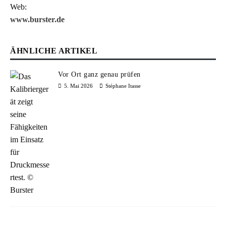
Web:
www.burster.de
ÄHNLICHE ARTIKEL
Vor Ort ganz genau prüfen
5. Mai 2026
Stéphane Itasse