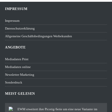
IMPRESSUM
Impressum
Datenschutzerklärung
Allgemeine Geschäftsbedingungen Werbekunden
ANGEBOTE
Mediadaten Print
Mediadaten online
Newsletter Marketing
Sonderdruck
MEIST GELESEN