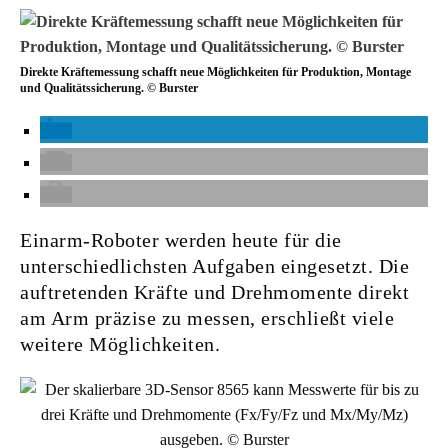
Direkte Kräftemessung schafft neue Möglichkeiten für Produktion, Montage
und Qualitätssicherung. © Burster
Einarm-Roboter werden heute für die
unterschiedlichsten Aufgaben eingesetzt. Die
auftretenden Kräfte und Drehmomente direkt
am Arm präzise zu messen, erschließt viele
weitere Möglichkeiten.