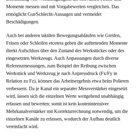
Momente messen und mit Vorgabewerten vergleichen. Das
ermöglicht Gut/Schlecht-Aussagen und vermeidet
Beschädigungen.
Auch bei anderen taktilen Bewegungsabläufen wie Greifen,
Fräsen oder Schleifen etcetera geben die auftretenden Momente
direkt Aufschluss über den Zustand des Werkstückes oder des
eingesetzten Werkzeugs. Auch Anpassungen durch diverse
Referenzmessungen, zum Beispiel der Reibung zwischen
Werkstück und Werkzeug je nach Anpressdruck (Fx/Fy in
Relation zu Fz), können das Arbeitsergebnis etwa beim Polieren
verbessern. Da je Kanal ein separater Messverstärker eingesetzt
wird, lassen sich die einzelnen Werte weitgehend unabhängig
erfassen und bewerten; somit ist kein kostenintensiver
Mehrkanalverstärker mit Korrekturrechnung notwendig, um die
einzelnen Kanäle zu erfassen, wodurch der Aufbau deutlich
vereinfacht wird.