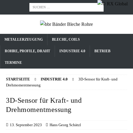
METALLERZEUGUNG
BLECHE, COILS
ROHRE, PROFILE, DRAHT
INDUSTRIE 4.0
BETRIEB
TERMINE
STARTSEITE
INDUSTRIE 4.0
3D-Sensor für Kraft- und
Drehmomentmessung
3D-Sensor für Kraft- und
Drehmomentmessung
13. September 2023
Hans Georg Schätzl