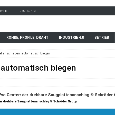
-PAPER
DEUTSCH
ROHRE, PROFILE, DRAHT
INDUSTRIE 4.0
BETRIEB
l anschlagen, automatisch biegen
 automatisch biegen
 der drehbare Saugplattenanschlag © Schröder Group