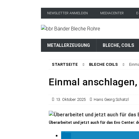
NEWSLETTER ANMELDEN
MEDIACENTER
E
METALLERZEUGUNG
BLECHE, COILS
STARTSEITE
BLECHE COILS
Einma
Einmal anschlagen,
13. Oktober 2025
Hans Georg Schätzl
Überarbeitet und jetzt auch für das Evo Center: