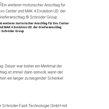
in weiterer motorischer Anschlag für Evo Center
nd MAK 4 Evolution UD: der Greiferanschlag
 Schröder Group
ag. Dieser war bisher ein Merkmal der
lag ist immer dann sinnvoll, wenn der
chen ein langer zu biegender Schenkel
r Schröder-Fasti Technologie GmbH mit