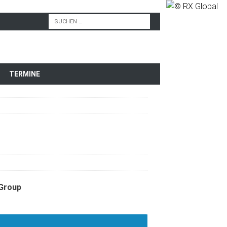
TERMINE