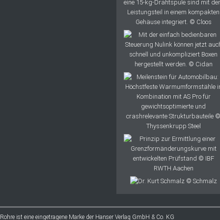
 Rohre ist eine eingetragene Marke der Hanser Verlag GmbH & Co. KG