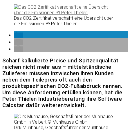
Das CO2-Zertifikat verschafft eine Übersicht über
die Emissionen. © Peter Thielen
Scharf kalkulierte Preise und Spitzenqualität
reichen nicht mehr aus – mittelständische
Zulieferer müssen inzwischen ihren Kunden
neben dem Teilepreis oft auch den
produktspezifischen CO2-Fußabdruck nennen.
Um diese Anforderung erfüllen können, hat die
Peter Thielen Industrieberatung ihre Software
Calcstar dafür weiterentwickelt.
Dirk Mühhause, Geschäftsführer der Mühlhause