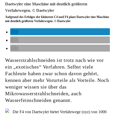
Aufgrund des Erfolges der kleineren C4 und F4 plant Daetwyler eine Maschine
mit deutlich größeren Verfahrwegen. © Daetwyler
Wasserstrahlschneiden ist trotz nach wie vor
ein „exotisches“ Verfahren. Selbst viele
Fachleute haben zwar schon davon gehört,
kennen aber mehr Vorurteile als Vorteile. Noch
weniger wissen sie über das
Mikrowasserstrahlschneiden, auch
Wasserfeinschneiden genannt.