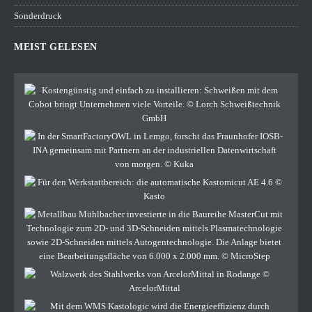
Sonderdruck
MEIST GELESEN