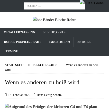
METALLERZEUGUNG
BLECHE, COILS
ROHRE, PROFILE, DRAHT
INDUSTRIE 4.0
BETRIEB
TERMINE
STARTSEITE
BLECHE COILS
Wenn es anderen zu heiß
wird
Wenn es anderen zu heiß wird
14. Februar 2022
Hans Georg Schätzl