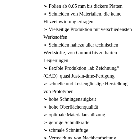
➢ Folien ab 0,05 mm bis dickere Platten
➢ Schneiden von Materialien, die keine
Hitzeeinwirkung ertragen
➢ Vielseitige Produktion mit verschiedensten
Werkstoffen
➢ Schneiden nahezu aller technischen
Werkstoffe, von Gummi bis zu harten
Legierungen
➢ flexible Produktion „ab Zeichnung“
(CAD), quasi Just-in-time-Fertigung
➢ schnelle und kostengünstige Herstellung
von Prototypen
➢ hohe Schnittgenauigkeit
➢ hohe Oberflächenqualität
➢ optimale Materialausnützung
➢ geringe Schnittkräfte
➢ schmale Schnittfuge
➢ Vermeidung von Nachbearbeitung