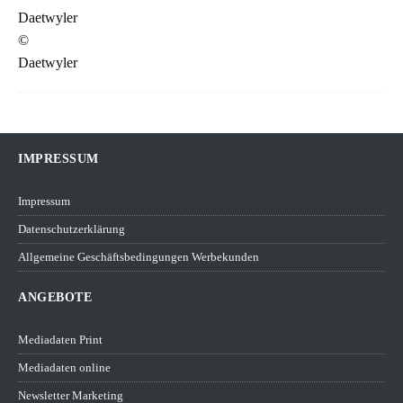
IMPRESSUM
Impressum
Datenschutzerklärung
Allgemeine Geschäftsbedingungen Werbekunden
ANGEBOTE
Mediadaten Print
Mediadaten online
Newsletter Marketing