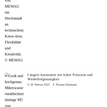
Längere Autonomie mit hoher Präzision und
Wiederholgenauigkeit
20. Februar 2023
Thomas Schumann