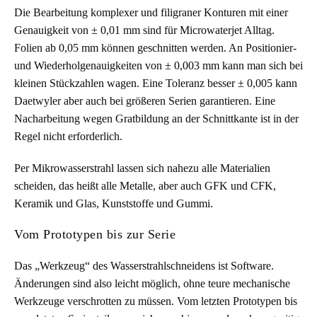
Die Bearbeitung komplexer und filigraner Konturen mit einer
Genauigkeit von ± 0,01 mm sind für Microwaterjet Alltag.
Folien ab 0,05 mm können geschnitten werden. An Positionier-
und Wiederholgenauigkeiten von ± 0,003 mm kann man sich bei
kleinen Stückzahlen wagen. Eine Toleranz besser ± 0,005 kann
Daetwyler aber auch bei größeren Serien garantieren. Eine
Nacharbeitung wegen Gratbildung an der Schnittkante ist in der
Regel nicht erforderlich.
Per Mikrowasserstrahl lassen sich nahezu alle Materialien
scheiden, das heißt alle Metalle, aber auch GFK und CFK,
Keramik und Glas, Kunststoffe und Gummi.
Vom Prototypen bis zur Serie
Das „Werkzeug“ des Wasserstrahlschneidens ist Software.
Änderungen sind also leicht möglich, ohne teure mechanische
Werkzeuge verschrotten zu müssen. Vom letzten Prototypen bis