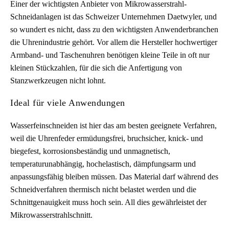
Einer der wichtigsten Anbieter von Mikrowasserstrahl-
Schneidanlagen ist das Schweizer Unternehmen Daetwyler, und
so wundert es nicht, dass zu den wichtigsten Anwenderbranchen
die Uhrenindustrie gehört. Vor allem die Hersteller hochwertiger
Armband- und Taschenuhren benötigen kleine Teile in oft nur
kleinen Stückzahlen, für die sich die Anfertigung von
Stanzwerkzeugen nicht lohnt.
Ideal für viele Anwendungen
Wasserfeinschneiden ist hier das am besten geeignete Verfahren,
weil die Uhrenfeder ermüdungsfrei, bruchsicher, knick- und
biegefest, korrosionsbeständig und unmagnetisch,
temperaturunabhängig, hochelastisch, dämpfungsarm und
anpassungsfähig bleiben müssen. Das Material darf während des
Schneidverfahren thermisch nicht belastet werden und die
Schnittgenauigkeit muss hoch sein. All dies gewährleistet der
Mikrowasserstrahlschnitt.