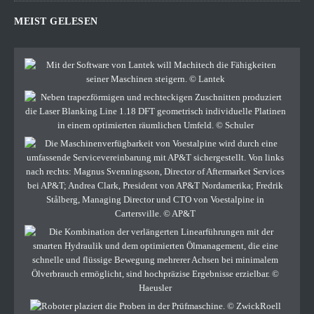
MEIST GELESEN