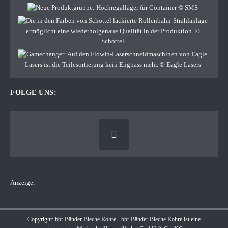
FOLGE UNS:
Anzeige:
Copyright: bbr Bänder Bleche Rohre - bbr Bänder Bleche Rohre ist eine