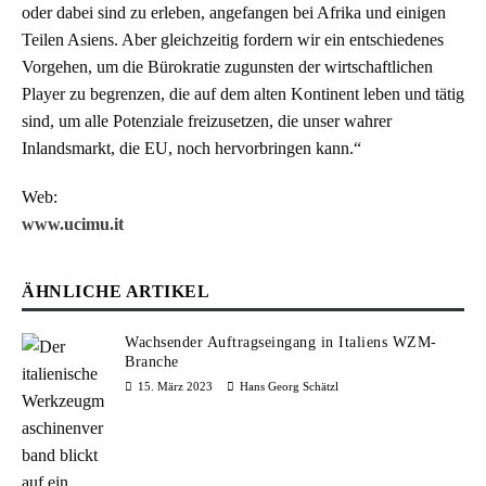
oder dabei sind zu erleben, angefangen bei Afrika und einigen
Teilen Asiens. Aber gleichzeitig fordern wir ein entschiedenes
Vorgehen, um die Bürokratie zugunsten der wirtschaftlichen
Player zu begrenzen, die auf dem alten Kontinent leben und tätig
sind, um alle Potenziale freizusetzen, die unser wahrer
Inlandsmarkt, die EU, noch hervorbringen kann.“
Web:
www.ucimu.it
ÄHNLICHE ARTIKEL
Wachsender Auftragseingang in Italiens WZM-
Branche
15. März 2023
Hans Georg Schätzl