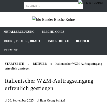
METALLERZEUGUNG
BLECHE, COILS
ROHRE, PROFILE, DRAHT
INDUSTRIE 4.0
BETRIEB
TERMINE
STARTSEITE
BETRIEB
Italienischer WZM-Auftragseingang
erfreulich gestiegen
Italienischer WZM-Auftragseingang
erfreulich gestiegen
26. September 2025
Hans Georg Schätzl