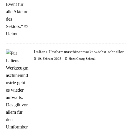
Italiens Umformmaschinenmarkt wächst schneller
19. Februar 2025
Hans Georg Schätzl