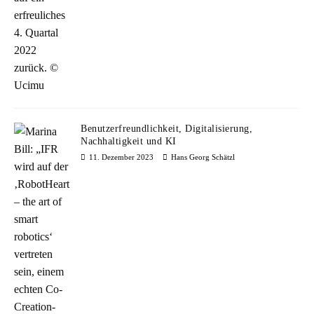
Benutzerfreundlichkeit, Digitalisierung,
Nachhaltigkeit und KI
11. Dezember 2023
Hans Georg Schätzl