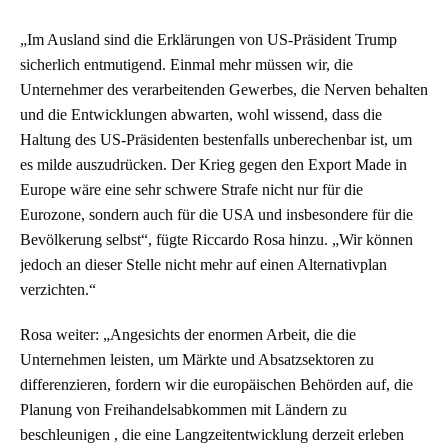
„Im Ausland sind die Erklärungen von US-Präsident Trump
sicherlich entmutigend. Einmal mehr müssen wir, die
Unternehmer des verarbeitenden Gewerbes, die Nerven behalten
und die Entwicklungen abwarten, wohl wissend, dass die
Haltung des US-Präsidenten bestenfalls unberechenbar ist, um
es milde auszudrücken. Der Krieg gegen den Export Made in
Europe wäre eine sehr schwere Strafe nicht nur für die
Eurozone, sondern auch für die USA und insbesondere für die
Bevölkerung selbst“, fügte Riccardo Rosa hinzu. „Wir können
jedoch an dieser Stelle nicht mehr auf einen Alternativplan
verzichten.“
Rosa weiter: „Angesichts der enormen Arbeit, die die
Unternehmen leisten, um Märkte und Absatzsektoren zu
differenzieren, fordern wir die europäischen Behörden auf, die
Planung von Freihandelsabkommen mit Ländern zu
beschleunigen , die eine Langzeitentwicklung derzeit erleben