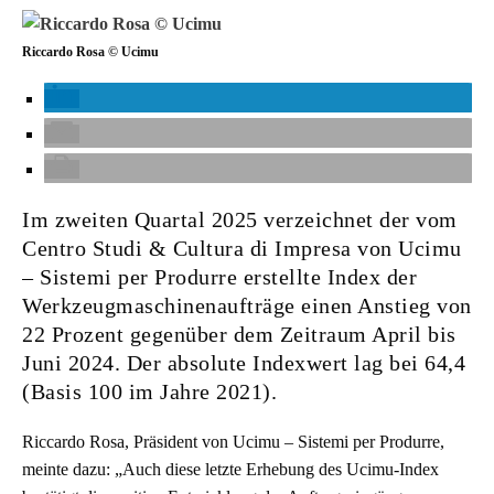
Riccardo Rosa © Ucimu
Im zweiten Quartal 2025 verzeichnet der vom
Centro Studi & Cultura di Impresa von Ucimu
– Sistemi per Produrre erstellte Index der
Werkzeugmaschinenaufträge einen Anstieg von
22 Prozent gegenüber dem Zeitraum April bis
Juni 2024. Der absolute Indexwert lag bei 64,4
(Basis 100 im Jahre 2021).
Riccardo Rosa, Präsident von Ucimu – Sistemi per Produrre,
meinte dazu: „Auch diese letzte Erhebung des Ucimu-Index