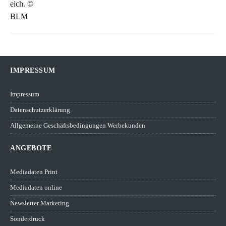
IMPRESSUM
Impressum
Datenschutzerklärung
Allgemeine Geschäftsbedingungen Werbekunden
ANGEBOTE
Mediadaten Print
Mediadaten online
Newsletter Marketing
Sonderdruck