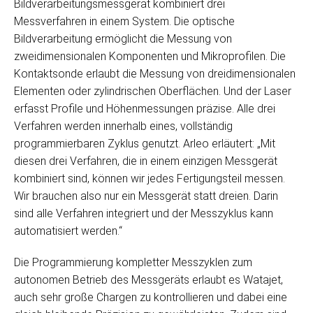
Bildverarbeitungsmessgerät kombiniert drei
Messverfahren in einem System. Die optische
Bildverarbeitung ermöglicht die Messung von
zweidimensionalen Komponenten und Mikroprofilen. Die
Kontaktsonde erlaubt die Messung von dreidimensionalen
Elementen oder zylindrischen Oberflächen. Und der Laser
erfasst Profile und Höhenmessungen präzise. Alle drei
Verfahren werden innerhalb eines, vollständig
programmierbaren Zyklus genutzt. Arleo erläutert: „Mit
diesen drei Verfahren, die in einem einzigen Messgerät
kombiniert sind, können wir jedes Fertigungsteil messen.
Wir brauchen also nur ein Messgerät statt dreien. Darin
sind alle Verfahren integriert und der Messzyklus kann
automatisiert werden.“
Die Programmierung kompletter Messzyklen zum
autonomen Betrieb des Messgeräts erlaubt es Watajet,
auch sehr große Chargen zu kontrollieren und dabei eine