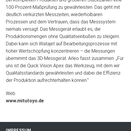
100-Prozent-Maßprüfung zu gewährleisten. Das geht mit
deutlich verkürzten Messzeiten, wiederholbaren
Prozessen und dem Vertrauen, dass das Messsystem
niemals versagt. Das Messgerät erlaubt es, die
Produktionsmengen ohne Qualitätseinbußen zu steigern.
Dabei kann sich Watajet auf Bearbeitungsprozesse mit
hoher Wertschöpfung konzentrieren – die Messungen
übernimmt das 3D-Messgerät. Arleo fasst zusammen: „Für
uns ist die Quick Vision Apex das Werkzeug, mit dem wir
Qualitätsstandards gewährleisten und dabei die Effizienz
der Produktion aufrechterhalten können.“
Web:
www.mitutoyo.de
IMPRESSUM