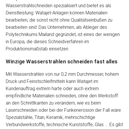
Wasserstrahlschneiden spezialisiert und bietet es als
Dienstleistung. Watajet-Anlagen können Materialien
bearbeiten, die sonst nicht ohne Qualitätseinbußen zu
bearbeiten sind. Das Unternehmen, als Ableger des
Polytechnikums Mailand gegründet, ist eines der wenigen
in Europa, die dieses Schneidverfahren im
Produktionsmaßstab einsetzen.
Winzige Wasserstrahlen schneiden fast alles
Mit Wasserstrahlen von nur 0,2 mm Durchmesser, hohem
Druck und Feinstschleifmitteln kann Watajet im
Kundenauftrag extrem harte oder auch extrem
empfindliche Materialien schneiden, ohne den Werkstoff
an den Schnittkanten zu verändern, wie es beim
Laserschneiden oder bei der Funkenerosion der Fall wäre.
Spezialstähle, Titan, Keramik, mehrschichtige
Verbundwerkstoffe, technische Kunststoffe, Glas …: Es gibt