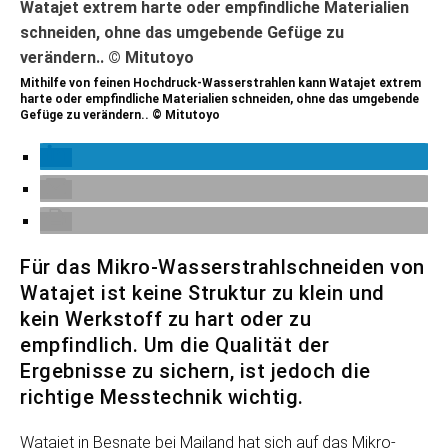
Mithilfe von feinen Hochdruck-Wasserstrahlen kann Watajet extrem
harte oder empfindliche Materialien schneiden, ohne das umgebende
Gefüge zu verändern.. © Mitutoyo
Für das Mikro-Wasserstrahlschneiden von
Watajet ist keine Struktur zu klein und
kein Werkstoff zu hart oder zu
empfindlich. Um die Qualität der
Ergebnisse zu sichern, ist jedoch die
richtige Messtechnik wichtig.
Watajet in Besnate bei Mailand hat sich auf das Mikro-