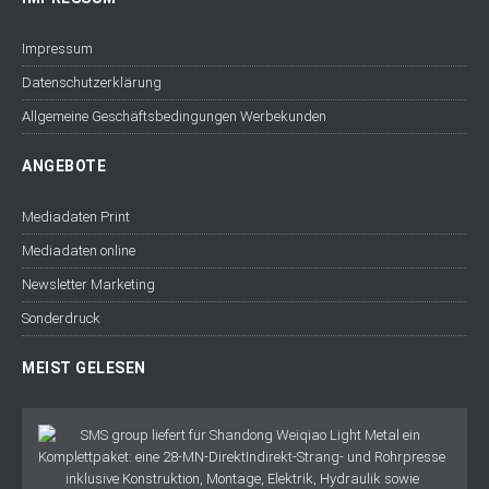
Impressum
Datenschutzerklärung
Allgemeine Geschäftsbedingungen Werbekunden
ANGEBOTE
Mediadaten Print
Mediadaten online
Newsletter Marketing
Sonderdruck
MEIST GELESEN