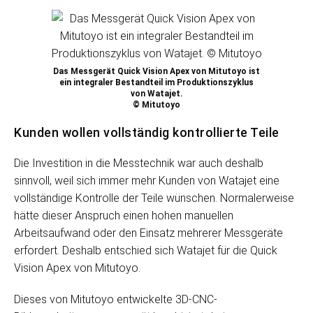
Das Messgerät Quick Vision Apex von Mitutoyo ist
ein integraler Bestandteil im Produktionszyklus
von Watajet.
© Mitutoyo
Kunden wollen vollständig kontrollierte Teile
Die Investition in die Messtechnik war auch deshalb
sinnvoll, weil sich immer mehr Kunden von Watajet eine
vollständige Kontrolle der Teile wünschen. Normalerweise
hätte dieser Anspruch einen hohen manuellen
Arbeitsaufwand oder den Einsatz mehrerer Messgeräte
erfordert. Deshalb entschied sich Watajet für die Quick
Vision Apex von Mitutoyo.
Dieses von Mitutoyo entwickelte 3D-CNC-