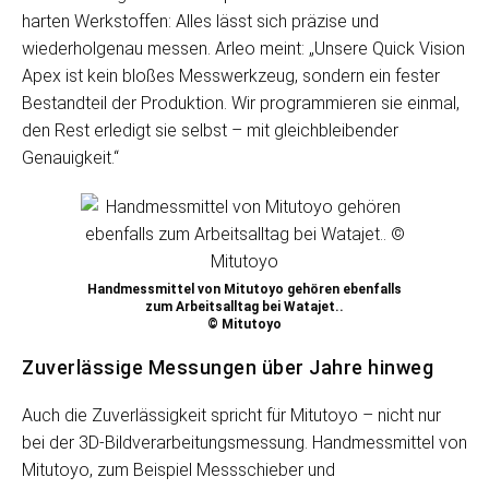
harten Werkstoffen: Alles lässt sich präzise und
wiederholgenau messen. Arleo meint: „Unsere Quick Vision
Apex ist kein bloßes Messwerkzeug, sondern ein fester
Bestandteil der Produktion. Wir programmieren sie einmal,
den Rest erledigt sie selbst – mit gleichbleibender
Genauigkeit.“
Handmessmittel von Mitutoyo gehören ebenfalls
zum Arbeitsalltag bei Watajet..
© Mitutoyo
Zuverlässige Messungen über Jahre hinweg
Auch die Zuverlässigkeit spricht für Mitutoyo – nicht nur
bei der 3D-Bildverarbeitungsmessung. Handmessmittel von
Mitutoyo, zum Beispiel Messschieber und