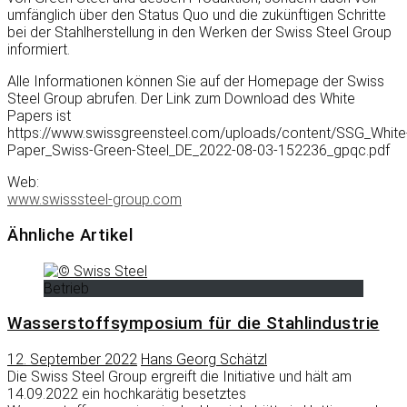
umfänglich über den Status Quo und die zukünftigen Schritte
bei der Stahlherstellung in den Werken der Swiss Steel Group
informiert.
Alle Informationen können Sie auf der Homepage der Swiss
Steel Group abrufen. Der Link zum Download des White
Papers ist
https://www.swissgreensteel.com/uploads/content/SSG_White
Paper_Swiss-Green-Steel_DE_2022-08-03-152236_gpqc.pdf
Web:
www.swisssteel-group.com
Ähnliche Artikel
Betrieb
Wasserstoffsymposium für die Stahlindustrie
12. September 2022
Hans Georg Schätzl
Die Swiss Steel Group ergreift die Initiative und hält am
14.09.2022 ein hochkarätig besetztes