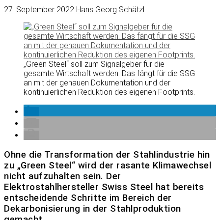
27. September 2022
Hans Georg Schätzl
„Green Steel“ soll zum Signalgeber für die
gesamte Wirtschaft werden. Das fängt für die SSG
an mit der genauen Dokumentation und der
kontinuierlichen Reduktion des eigenen Footprints.
Ohne die Transformation der Stahlindustrie hin
zu „Green Steel“ wird der rasante Klimawechsel
nicht aufzuhalten sein. Der
Elektrostahlhersteller Swiss Steel hat bereits
entscheidende Schritte im Bereich der
Dekarbonisierung in der Stahlproduktion
gemacht.