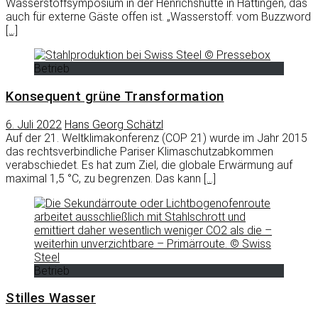
Wasserstoffsymposium in der Henrichshütte in Hattingen, das
auch für externe Gäste offen ist. „Wasserstoff: vom Buzzword
[…]
Betrieb
Konsequent grüne Transformation
6. Juli 2022
Hans Georg Schätzl
Auf der 21. Weltklimakonferenz (COP 21) wurde im Jahr 2015
das rechtsverbindliche Pariser Klimaschutzabkommen
verabschiedet. Es hat zum Ziel, die globale Erwärmung auf
maximal 1,5 °C, zu begrenzen. Das kann
[…]
Betrieb
Stilles Wasser