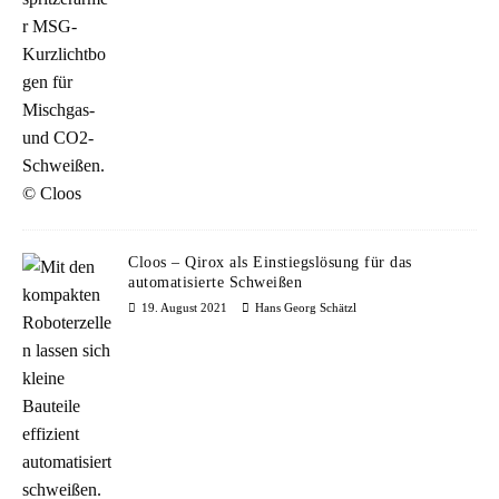
Cloos – Qirox als Einstiegslösung für das
automatisierte Schweißen
19. August 2021
Hans Georg Schätzl