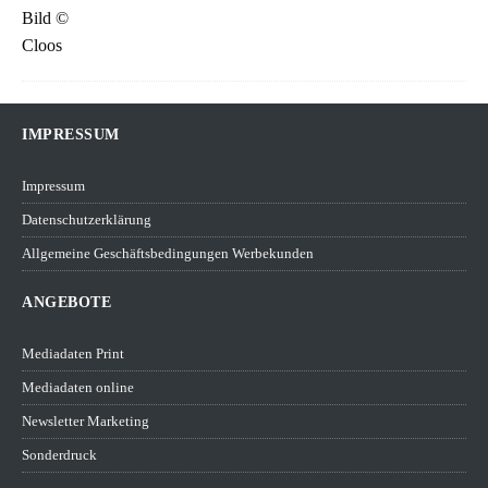
IMPRESSUM
Impressum
Datenschutzerklärung
Allgemeine Geschäftsbedingungen Werbekunden
ANGEBOTE
Mediadaten Print
Mediadaten online
Newsletter Marketing
Sonderdruck