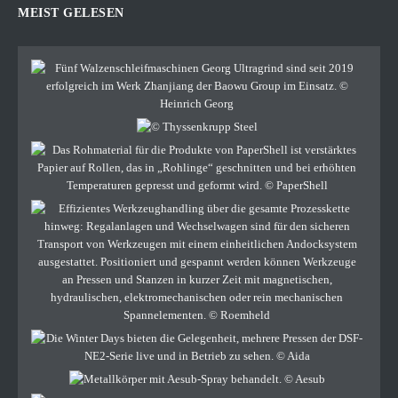
MEIST GELESEN