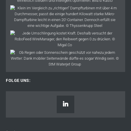
FOLGE UNS: