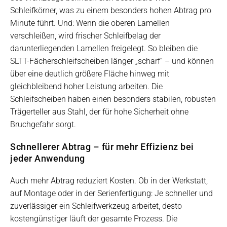
Schleifkörner, was zu einem besonders hohen Abtrag pro
Minute führt. Und: Wenn die oberen Lamellen
verschleißen, wird frischer Schleifbelag der
darunterliegenden Lamellen freigelegt. So bleiben die
SLTT-Fächerschleifscheiben länger „scharf“ – und können
über eine deutlich größere Fläche hinweg mit
gleichbleibend hoher Leistung arbeiten. Die
Schleifscheiben haben einen besonders stabilen, robusten
Trägerteller aus Stahl, der für hohe Sicherheit ohne
Bruchgefahr sorgt.
Schnellerer Abtrag – für mehr Effizienz bei
jeder Anwendung
Auch mehr Abtrag reduziert Kosten. Ob in der Werkstatt,
auf Montage oder in der Serienfertigung: Je schneller und
zuverlässiger ein Schleifwerkzeug arbeitet, desto
kostengünstiger läuft der gesamte Prozess. Die