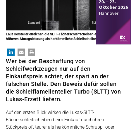
Laut Hersteller erreichen die SLTT-Fächerschleifscheiben eine wesentlich
höheren Abtragsleistung als herkömmliche Schleifscheiben. © Lukas-Erzett
Wer bei der Beschaffung von
Schleifwerkzeugen nur auf den
Einkaufspreis achtet, der spart an der
falschen Stelle. Den Beweis dafür sollen
die Schleiflamellenteller Turbo (SLTT) von
Lukas-Erzett liefern.
Auf den ersten Blick wirken die Lukas-SLTT-
Fächerschleifscheiben beim Einkauf durch ihren
Stückpreis oft teurer als herkömmliche Schrupp- oder