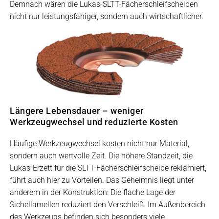
Demnach wären die Lukas-SLTT-Fächerschleifscheiben
nicht nur leistungsfähiger, sondern auch wirtschaftlicher.
Längere Lebensdauer – weniger
Werkzeugwechsel und reduzierte Kosten
Häufige Werkzeugwechsel kosten nicht nur Material,
sondern auch wertvolle Zeit. Die höhere Standzeit, die
Lukas-Erzett für die SLTT-Fächerschleifscheibe reklamiert,
führt auch hier zu Vorteilen. Das Geheimnis liegt unter
anderem in der Konstruktion: Die flache Lage der
Sichellamellen reduziert den Verschleiß. Im Außenbereich
des Werkzeugs befinden sich besonders viele