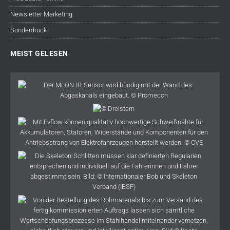
Newsletter Marketing
Sonderdruck
MEIST GELESEN