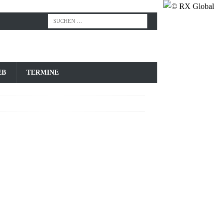
EB
TERMINE