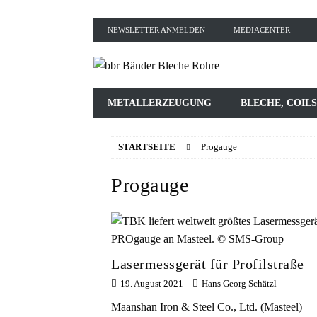
NEWSLETTER ANMELDEN
MEDIACENTER
METALLERZEUGUNG
BLECHE, COILS
STARTSEITE
Progauge
Progauge
Lasermessgerät für Profilstraße
19. August 2021
Hans Georg Schätzl
Maanshan Iron & Steel Co., Ltd. (Masteel)