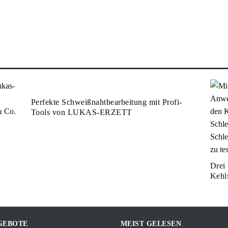
Perfekte Schweißnahtbearbeitung mit Profi-
Tools von LUKAS-ERZETT
Drei 
Kehl
GEBOTE
MEIST GELESEN