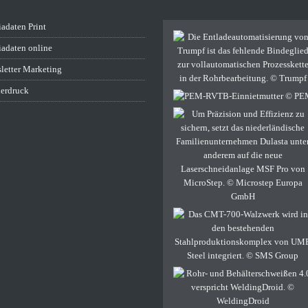
adaten Print
adaten online
letter Marketing
erdruck