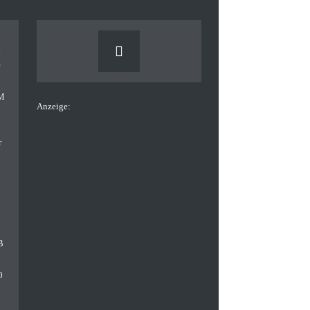
Anzeige: