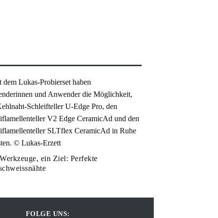
Werkzeuge, ein Ziel: Perfekte
schweissnähte
FOLGE UNS: