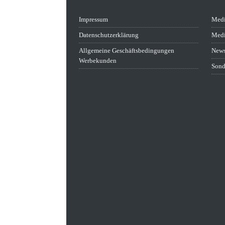
Impressum
Medi
Datenschutzerklärung
Medi
Allgemeine Geschäftsbedingungen
News
Werbekunden
Sond