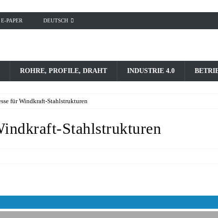
E-PAPER
DEUTSCH
ROHRE, PROFILE, DRAHT
INDUSTRIE 4.0
BETRI
esse für Windkraft-Stahlstrukturen
Windkraft-Stahlstrukturen