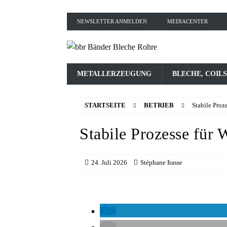
NEWSLETTER ANMELDEN
MEDIACENTER
METALLERZEUGUNG
BLECHE, COILS
STARTSEITE
BETRIEB
Stabile Proz
Stabile Prozesse für 
24. Juli 2026
Stéphane Itasse