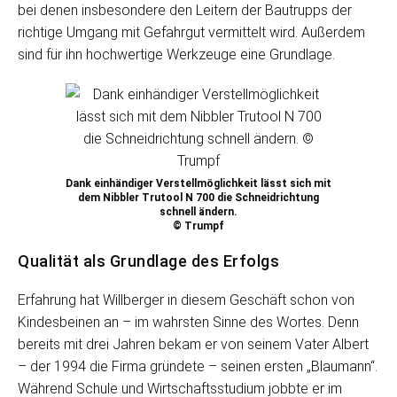
bei denen insbesondere den Leitern der Bautrupps der
richtige Umgang mit Gefahrgut vermittelt wird. Außerdem
sind für ihn hochwertige Werkzeuge eine Grundlage.
Dank einhändiger Verstellmöglichkeit lässt sich mit
dem Nibbler Trutool N 700 die Schneidrichtung
schnell ändern.
© Trumpf
Qualität als Grundlage des Erfolgs
Erfahrung hat Willberger in diesem Geschäft schon von
Kindesbeinen an – im wahrsten Sinne des Wortes. Denn
bereits mit drei Jahren bekam er von seinem Vater Albert
– der 1994 die Firma gründete – seinen ersten „Blaumann“.
Während Schule und Wirtschaftsstudium jobbte er im