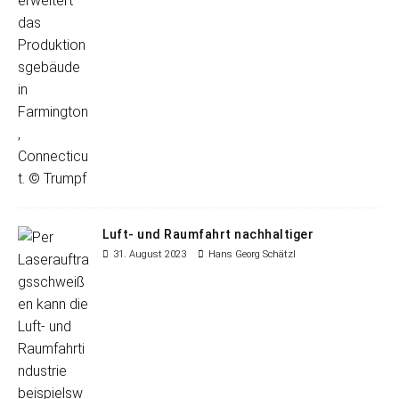
Luft- und Raumfahrt nachhaltiger
31. August 2023
Hans Georg Schätzl