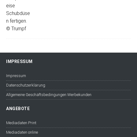
IMPRESSUM
Impressum
Datenschutzerklärung
Allgemeine Geschäftsbedingungen Werbekunden
ANGEBOTE
Mediadaten Print
Mediadaten online