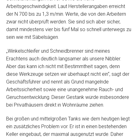
Arbeitsgeschwindigkeit. Laut Herstellerangaben erreicht
der N 700 bis zu 1,3 m/min. Werte, die von den Arbeitern
zwar nicht überprüft werden. Sie sind sich aber sicher,
damit mindestens vier bis fünf Mal so schnell unterwegs zu
sein wie mit Säbelsägen.
„Winkelschleifer und Schneidbrenner sind meines
Erachtens auch deutlich langsamer als unsere Nibbler.
Aber das kann ich nicht mit Bestimmtheit sagen, denn
diese Werkzeuge setzen wir überhaupt nicht ein“, sagt der
Geschäftsführer und nennt als Grund mangelnde
Arbeitssicherheit sowie eine unangenehme Rauch- und
Geruchsentwicklung. Dieser Gestank würde insbesondere
bei Privathäusern direkt in Wohnräume ziehen.
Bei großen und mittelgroßen Tanks wie dem heutigen liegt
ein zusätzliches Problem vor. Er ist in einen bestehenden
Keller eingebaut, der maximal ausgenutzt wurde. Daher