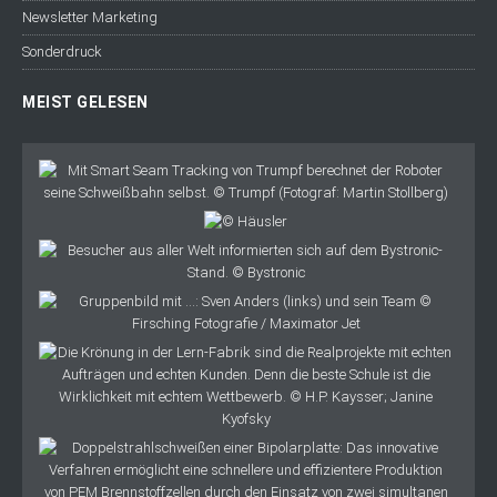
Newsletter Marketing
Sonderdruck
MEIST GELESEN