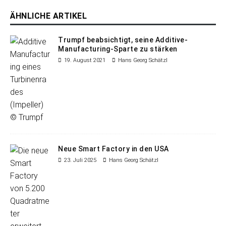
ÄHNLICHE ARTIKEL
Trumpf beabsichtigt, seine Additive-
Manufacturing-Sparte zu stärken
19. August 2021
Hans Georg Schätzl
Neue Smart Factory in den USA
23. Juli 2025
Hans Georg Schätzl