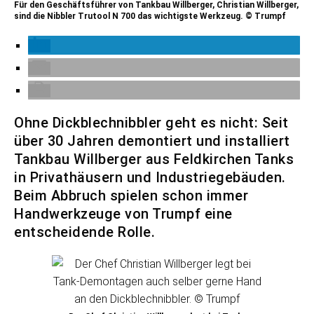
Für den Geschäftsführer von Tankbau Willberger, Christian Willberger,
sind die Nibbler Trutool N 700 das wichtigste Werkzeug. © Trumpf
Ohne Dickblechnibbler geht es nicht: Seit
über 30 Jahren demontiert und installiert
Tankbau Willberger aus Feldkirchen Tanks
in Privathäusern und Industriegebäuden.
Beim Abbruch spielen schon immer
Handwerkzeuge von Trumpf eine
entscheidende Rolle.