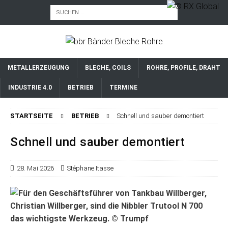
METALLERZEUGUNG
BLECHE, COILS
ROHRE, PROFILE, DRAHT
INDUSTRIE 4.0
BETRIEB
TERMINE
STARTSEITE
BETRIEB
Schnell und sauber demontiert
Schnell und sauber demontiert
28. Mai 2026
Stéphane Itasse