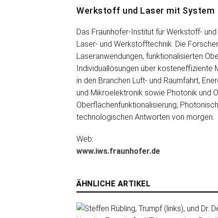
Werkstoff und Laser mit System
Das Fraunhofer-Institut für Werkstoff- u
Laser- und Werkstofftechnik. Die Forschen
Laseranwendungen, funktionalisierten Obe
Individuallösungen über kosteneffiziente 
in den Branchen Luft- und Raumfahrt, Ene
und Mikroelektronik sowie Photonik und Op
Oberflächenfunktionalisierung, Photonisch
technologischen Antworten von morgen.
Web:
www.iws.fraunhofer.de
ÄHNLICHE ARTIKEL