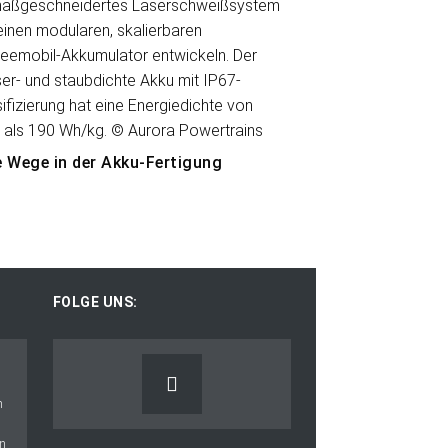
 Wege in der Akku-Fertigung
FOLGE UNS: