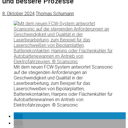
und bessere Prozesse
8. Oktober 2024
Thomas Schumann
Mit dem neuen FCW-System antwortet Scansonic
auf die steigenden Anforderungen an
Geschwindigkeit und Qualität in der
Laserbearbeitung, zum Beispiel für das
Laserschweißen von Bipolarplatten,
Batteriekontakten, Hairpins oder Flächenkühler für
Autobatteriewannen im Antrieb von
Elektrofahrzeugen. © Scansonic