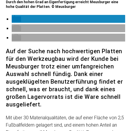
Durch den hohen Grad an Eigenfertigung erreicht Meusburger eine
hohe Qualität der Platten. © Meusburger
Auf der Suche nach hochwertigen Platten
für den Werkzeugbau wird der Kunde bei
Meusburger trotz einer umfangreichen
Auswahl schnell fündig. Dank einer
ausgeklügelten Benutzerführung findet er
schnell, was er braucht, und dank eines
großen Lagervorrats ist die Ware schnell
ausgeliefert.
Mit über 30 Materialqualitäten, die auf einer Fläche von 2,5
Fußballfeldern gelagert sind, und einem hohen Anteil an