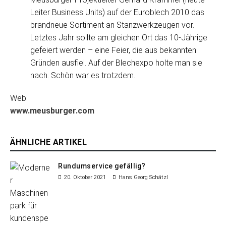
Leiter Business Units) auf der Euroblech 2010 das
brandneue Sortiment an Stanzwerkzeugen vor.
Letztes Jahr sollte am gleichen Ort das 10-Jährige
gefeiert werden – eine Feier, die aus bekannten
Gründen ausfiel. Auf der Blechexpo holte man sie
nach. Schön war es trotzdem.
Web:
www.meusburger.com
ÄHNLICHE ARTIKEL
Rundumservice gefällig?
20. Oktober 2021
Hans Georg Schätzl