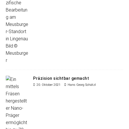
Präzision sichtbar gemacht
20. Oktober 2021
Hans Georg Schätzl