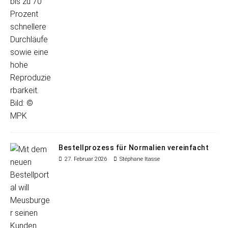
Bestellprozess für Normalien vereinfacht
27. Februar 2026
Stéphane Itasse