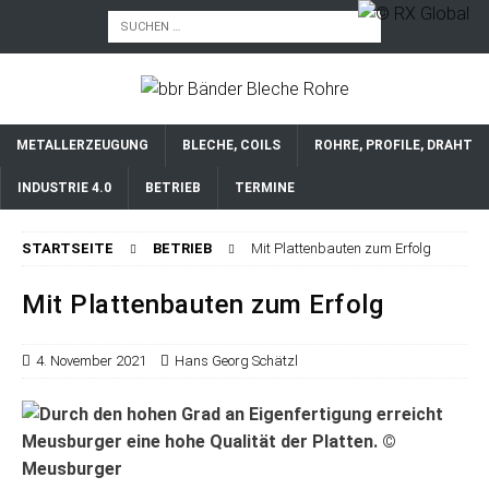
METALLERZEUGUNG
BLECHE, COILS
ROHRE, PROFILE, DRAHT
INDUSTRIE 4.0
BETRIEB
TERMINE
STARTSEITE
BETRIEB
Mit Plattenbauten zum Erfolg
Mit Plattenbauten zum Erfolg
4. November 2021
Hans Georg Schätzl