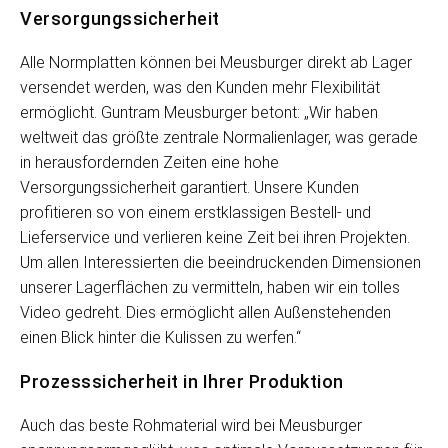
Versorgungssicherheit
Alle Normplatten können bei Meusburger direkt ab Lager
versendet werden, was den Kunden mehr Flexibilität
ermöglicht. Guntram Meusburger betont: „Wir haben
weltweit das größte zentrale Normalienlager, was gerade
in herausfordernden Zeiten eine hohe
Versorgungssicherheit garantiert. Unsere Kunden
profitieren so von einem erstklassigen Bestell- und
Lieferservice und verlieren keine Zeit bei ihren Projekten.
Um allen Interessierten die beeindruckenden Dimensionen
unserer Lagerflächen zu vermitteln, haben wir ein tolles
Video gedreht. Dies ermöglicht allen Außenstehenden
einen Blick hinter die Kulissen zu werfen.“
Prozesssicherheit in Ihrer Produktion
Auch das beste Rohmaterial wird bei Meusburger