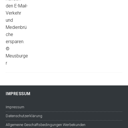
IMPRESSUM
Impressum
Datenschutzerklärung
Allgemeine Geschäftsbedingungen Werbekunden