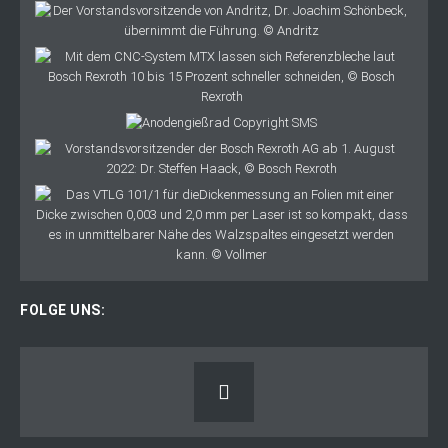
FOLGE UNS: