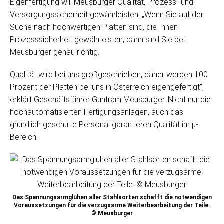
Eigenfertigung will Meusburger Qualität, Prozess- und
Versorgungssicherheit gewährleisten. „Wenn Sie auf der
Suche nach hochwertigen Platten sind, die Ihnen
Prozesssicherheit gewährleisten, dann sind Sie bei
Meusburger genau richtig.
Qualität wird bei uns großgeschrieben, daher werden 100
Prozent der Platten bei uns in Österreich eigengefertigt“,
erklärt Geschäftsführer Guntram Meusburger. Nicht nur die
hochautomatisierten Fertigungsanlagen, auch das
gründlich geschulte Personal garantieren Qualität im μ-
Bereich.
Das Spannungsarmglühen aller Stahlsorten schafft die notwendigen
Voraussetzungen für die verzugsarme Weiterbearbeitung der Teile.
© Meusburger