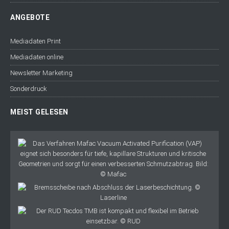
ANGEBOTE
Mediadaten Print
Mediadaten online
Newsletter Marketing
Sonderdruck
MEIST GELESEN