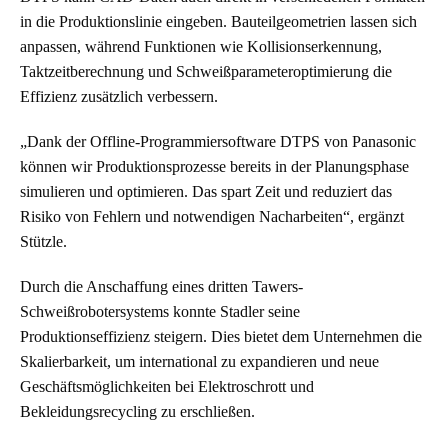
in die Produktionslinie eingeben. Bauteilgeometrien lassen sich
anpassen, während Funktionen wie Kollisionserkennung,
Taktzeitberechnung und Schweißparameteroptimierung die
Effizienz zusätzlich verbessern.
„Dank der Offline-Programmiersoftware DTPS von Panasonic
können wir Produktionsprozesse bereits in der Planungsphase
simulieren und optimieren. Das spart Zeit und reduziert das
Risiko von Fehlern und notwendigen Nacharbeiten“, ergänzt
Stützle.
Durch die Anschaffung eines dritten Tawers-
Schweißrobotersystems konnte Stadler seine
Produktionseffizienz steigern. Dies bietet dem Unternehmen die
Skalierbarkeit, um international zu expandieren und neue
Geschäftsmöglichkeiten bei Elektroschrott und
Bekleidungsrecycling zu erschließen.