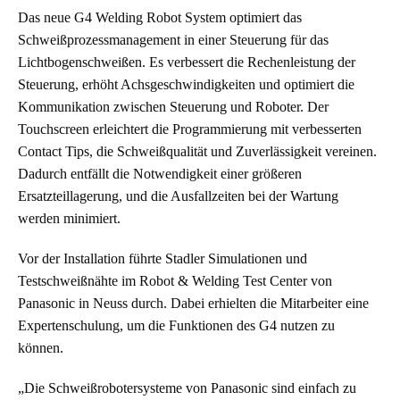
Das neue G4 Welding Robot System optimiert das
Schweißprozessmanagement in einer Steuerung für das
Lichtbogenschweißen. Es verbessert die Rechenleistung der
Steuerung, erhöht Achsgeschwindigkeiten und optimiert die
Kommunikation zwischen Steuerung und Roboter. Der
Touchscreen erleichtert die Programmierung mit verbesserten
Contact Tips, die Schweißqualität und Zuverlässigkeit vereinen.
Dadurch entfällt die Notwendigkeit einer größeren
Ersatzteillagerung, und die Ausfallzeiten bei der Wartung
werden minimiert.
Vor der Installation führte Stadler Simulationen und
Testschweißnähte im Robot & Welding Test Center von
Panasonic in Neuss durch. Dabei erhielten die Mitarbeiter eine
Expertenschulung, um die Funktionen des G4 nutzen zu
können.
„Die Schweißrobotersysteme von Panasonic sind einfach zu