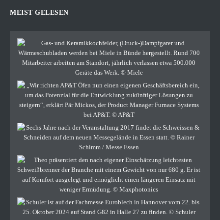
MEIST GELESEN