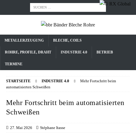
METALLERZEUGUNG
BLECHE, COILS
ROHRE, PROFILE, DRAHT
INDUSTRIE 4.0
BETRIEB
TERMINE
STARTSEITE
INDUSTRIE 4.0
Mehr Fortschritt beim
automatisierten Schweißen
Mehr Fortschritt beim automatisierten
Schweißen
27. Mai 2026
Stéphane Itasse