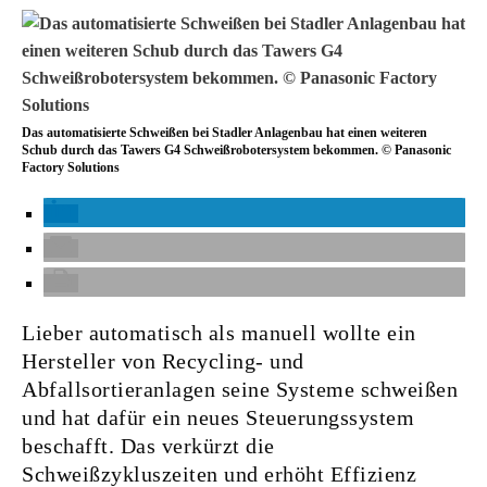
Das automatisierte Schweißen bei Stadler Anlagenbau hat einen weiteren
Schub durch das Tawers G4 Schweißrobotersystem bekommen. © Panasonic
Factory Solutions
Lieber automatisch als manuell wollte ein
Hersteller von Recycling- und
Abfallsortieranlagen seine Systeme schweißen
und hat dafür ein neues Steuerungssystem
beschafft. Das verkürzt die
Schweißzykluszeiten und erhöht Effizienz