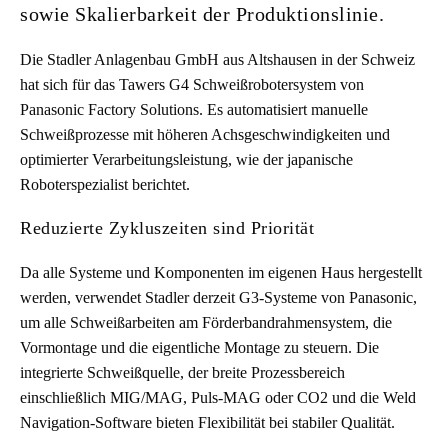
sowie Skalierbarkeit der Produktionslinie.
Die Stadler Anlagenbau GmbH aus Altshausen in der Schweiz
hat sich für das Tawers G4 Schweißrobotersystem von
Panasonic Factory Solutions. Es automatisiert manuelle
Schweißprozesse mit höheren Achsgeschwindigkeiten und
optimierter Verarbeitungsleistung, wie der japanische
Roboterspezialist berichtet.
Reduzierte Zykluszeiten sind Priorität
Da alle Systeme und Komponenten im eigenen Haus hergestellt
werden, verwendet Stadler derzeit G3-Systeme von Panasonic,
um alle Schweißarbeiten am Förderbandrahmensystem, die
Vormontage und die eigentliche Montage zu steuern. Die
integrierte Schweißquelle, der breite Prozessbereich
einschließlich MIG/MAG, Puls-MAG oder CO2 und die Weld
Navigation-Software bieten Flexibilität bei stabiler Qualität.