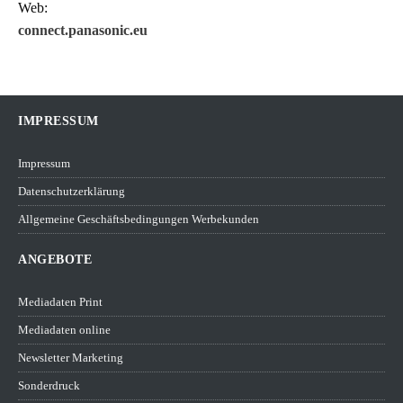
Web:
connect.panasonic.eu
IMPRESSUM
Impressum
Datenschutzerklärung
Allgemeine Geschäftsbedingungen Werbekunden
ANGEBOTE
Mediadaten Print
Mediadaten online
Newsletter Marketing
Sonderdruck