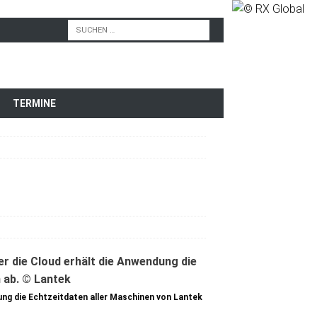
TERMINE
ung die Echtzeitdaten aller Maschinen von Lantek