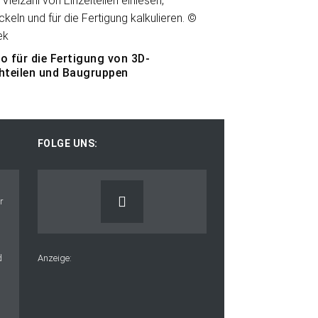
o für die Fertigung von 3D-
hteilen und Baugruppen
FOLGE UNS:
Anzeige: