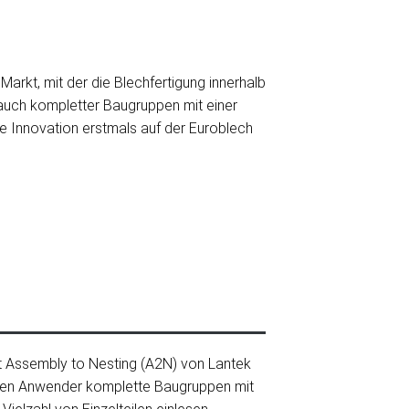
arkt, mit der die Blechfertigung innerhalb
 auch kompletter Baugruppen mit einer
 die Innovation erstmals auf der Euroblech