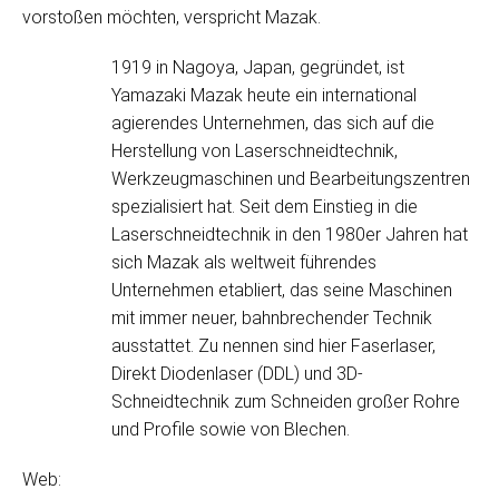
vorstoßen möchten, verspricht Mazak.
1919 in Nagoya, Japan, gegründet, ist
Yamazaki Mazak heute ein international
agierendes Unternehmen, das sich auf die
Herstellung von Laserschneidtechnik,
Werkzeugmaschinen und Bearbeitungszentren
spezialisiert hat. Seit dem Einstieg in die
Laserschneidtechnik in den 1980er Jahren hat
sich Mazak als weltweit führendes
Unternehmen etabliert, das seine Maschinen
mit immer neuer, bahnbrechender Technik
ausstattet. Zu nennen sind hier Faserlaser,
Direkt Diodenlaser (DDL) und 3D-
Schneidtechnik zum Schneiden großer Rohre
und Profile sowie von Blechen.
Web: