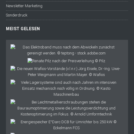
Newsletter Marketing
Sonderdruck
MEIST GELESEN