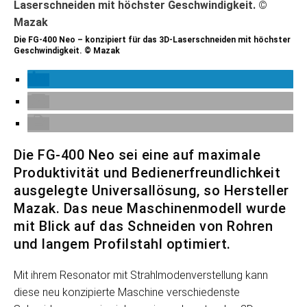
Die FG-400 Neo – konzipiert für das 3D-Laserschneiden mit höchster
Geschwindigkeit. © Mazak
Die FG-400 Neo sei eine auf maximale
Produktivität und Bedienerfreundlichkeit
ausgelegte Universallösung, so Hersteller
Mazak. Das neue Maschinenmodell wurde
mit Blick auf das Schneiden von Rohren
und langem Profilstahl optimiert.
Mit ihrem Resonator mit Strahlmodenverstellung kann
diese neu konzipierte Maschine verschiedenste