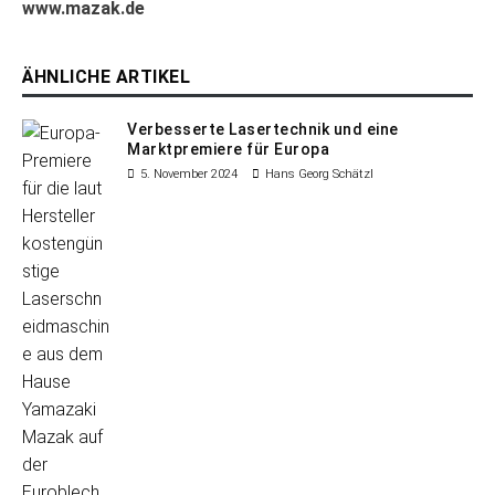
www.mazak.de
ÄHNLICHE ARTIKEL
Verbesserte Lasertechnik und eine
Marktpremiere für Europa
5. November 2024
Hans Georg Schätzl