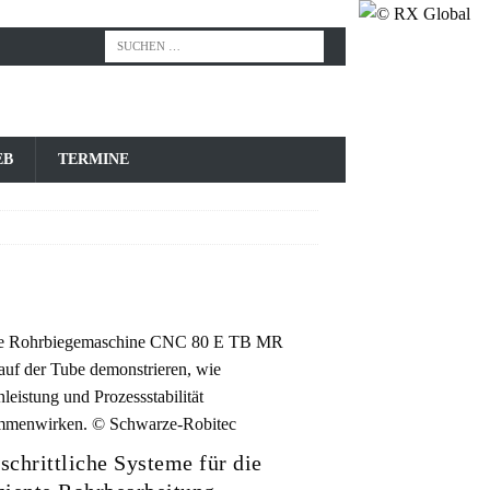
EB
TERMINE
schrittliche Systeme für die