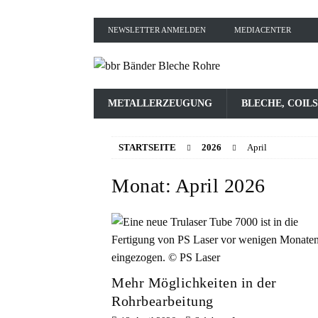
NEWSLETTER ANMELDEN
MEDIACENTER
METALLERZEUGUNG
BLECHE, COILS
STARTSEITE
2026
April
Monat:
April 2026
Mehr Möglichkeiten in der
Rohrbearbeitung