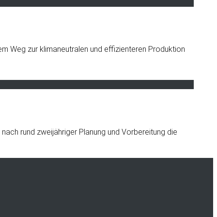
em Weg zur klimaneutralen und effizienteren Produktion
 nach rund zweijähriger Planung und Vorbereitung die