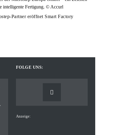
step-Partner eröffnet Smart Factory
FOLGE UNS:
Anzeige: