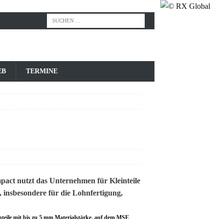
EB
TERMINE
teile mit bis zu 5 mm Materialstärke, auf dem MSE