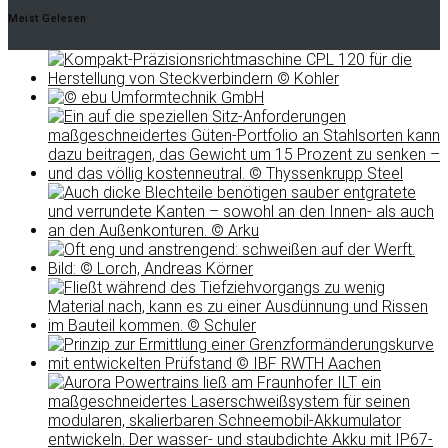
Meist Gelesen