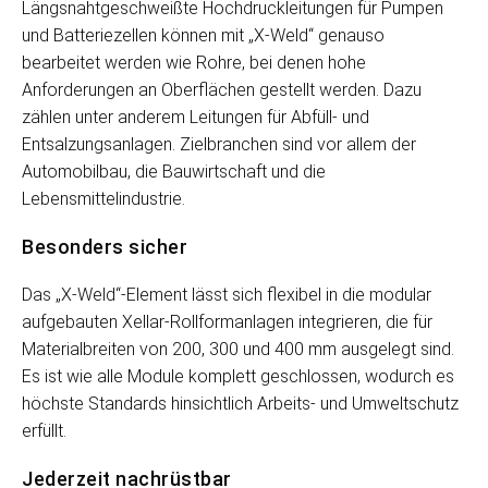
Längsnahtgeschweißte Hochdruckleitungen für Pumpen
und Batteriezellen können mit „X-Weld“ genauso
bearbeitet werden wie Rohre, bei denen hohe
Anforderungen an Oberflächen gestellt werden. Dazu
zählen unter anderem Leitungen für Abfüll- und
Entsalzungsanlagen. Zielbranchen sind vor allem der
Automobilbau, die Bauwirtschaft und die
Lebensmittelindustrie.
Besonders sicher
Das „X-Weld“-Element lässt sich flexibel in die modular
aufgebauten Xellar-Rollformanlagen integrieren, die für
Materialbreiten von 200, 300 und 400 mm ausgelegt sind.
Es ist wie alle Module komplett geschlossen, wodurch es
höchste Standards hinsichtlich Arbeits- und Umweltschutz
erfüllt.
Jederzeit nachrüstbar