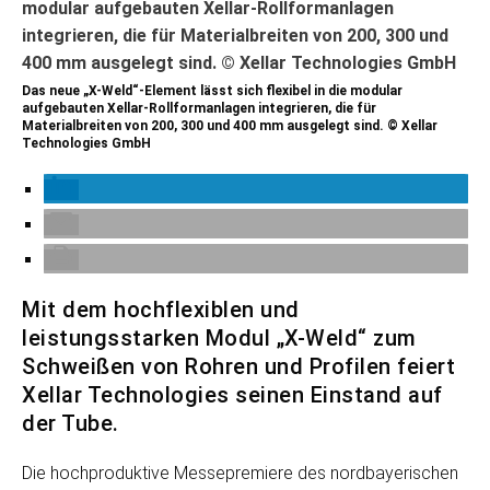
Das neue „X-Weld“-Element lässt sich flexibel in die modular
aufgebauten Xellar-Rollformanlagen integrieren, die für
Materialbreiten von 200, 300 und 400 mm ausgelegt sind. © Xellar
Technologies GmbH
Mit dem hochflexiblen und
leistungsstarken Modul „X-Weld“ zum
Schweißen von Rohren und Profilen feiert
Xellar Technologies seinen Einstand auf
der Tube.
Die hochproduktive Messepremiere des nordbayerischen