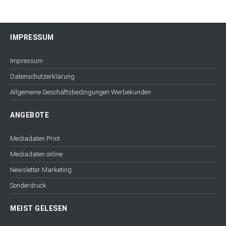
IMPRESSUM
Impressum
Datenschutzerklärung
Allgemeine Geschäftsbedingungen Werbekunden
ANGEBOTE
Mediadaten Print
Mediadaten online
Newsletter Marketing
Sonderdruck
MEIST GELESEN