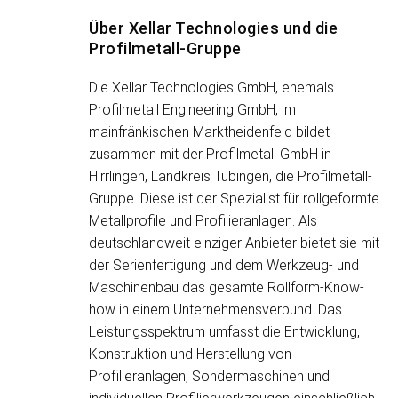
Über Xellar Technologies und die
Profilmetall-Gruppe
Die Xellar Technologies GmbH, ehemals
Profilmetall Engineering GmbH, im
mainfränkischen Marktheidenfeld bildet
zusammen mit der Profilmetall GmbH in
Hirrlingen, Landkreis Tübingen, die Profilmetall-
Gruppe. Diese ist der Spezialist für rollgeformte
Metallprofile und Profilieranlagen. Als
deutschlandweit einziger Anbieter bietet sie mit
der Serienfertigung und dem Werkzeug- und
Maschinenbau das gesamte Rollform-Know-
how in einem Unternehmensverbund. Das
Leistungsspektrum umfasst die Entwicklung,
Konstruktion und Herstellung von
Profilieranlagen, Sondermaschinen und