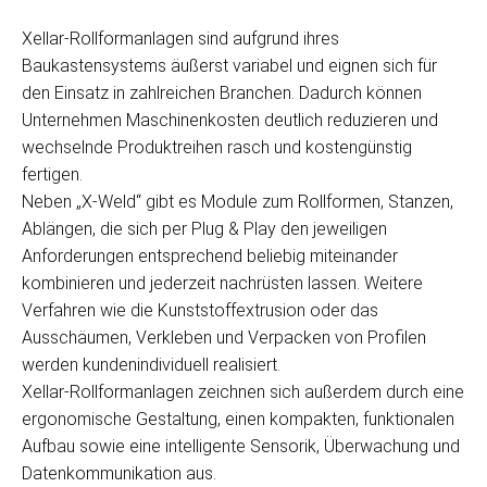
Xellar-Rollformanlagen sind aufgrund ihres
Baukastensystems äußerst variabel und eignen sich für
den Einsatz in zahlreichen Branchen. Dadurch können
Unternehmen Maschinenkosten deutlich reduzieren und
wechselnde Produktreihen rasch und kostengünstig
fertigen.
Neben „X-Weld“ gibt es Module zum Rollformen, Stanzen,
Ablängen, die sich per Plug & Play den jeweiligen
Anforderungen entsprechend beliebig miteinander
kombinieren und jederzeit nachrüsten lassen. Weitere
Verfahren wie die Kunststoffextrusion oder das
Ausschäumen, Verkleben und Verpacken von Profilen
werden kundenindividuell realisiert.
Xellar-Rollformanlagen zeichnen sich außerdem durch eine
ergonomische Gestaltung, einen kompakten, funktionalen
Aufbau sowie eine intelligente Sensorik, Überwachung und
Datenkommunikation aus.