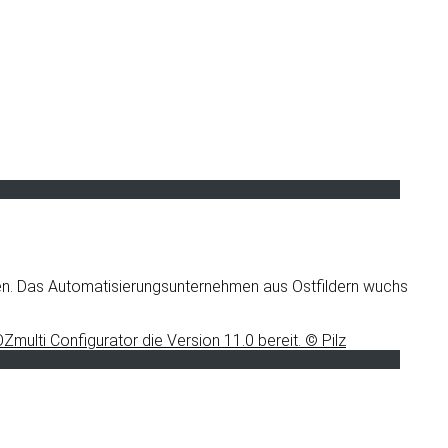
n. Das Automatisierungsunternehmen aus Ostfildern wuchs