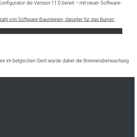
onfigurator die Version 11.0 bereit – mit neuer Software-
lrohre im belgischen Gent wurde daher die Brennerüberwachung