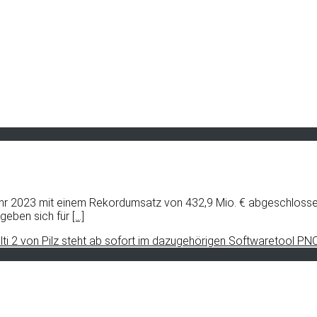
hr 2023 mit einem Rekordumsatz von 432,9 Mio. € abgeschlosse
geben sich für
[…]