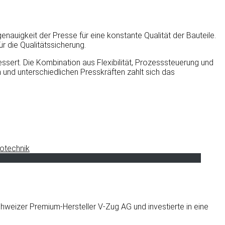
enauigkeit der Presse für eine konstante Qualität der Bauteile.
r die Qualitätssicherung.
ssert. Die Kombination aus Flexibilität, Prozesssteuerung und
 und unterschiedlichen Presskräften zahlt sich das
hweizer Premium-Hersteller V-Zug AG und investierte in eine