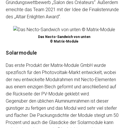
Gründungswettbewerb „Salon des Créateurs“. Außerdem
erreichte das Team 2021 mit der Idee die Finalistenrunde
des „Altair Enlighten Award“.
Das Necto-Sandwich von unten
© Matrix-Module
Solarmodule
Das erste Produkt der Matrix-Module GmbH wurde
spezifisch für den Photovoltaik-Markt entwickelt, wobei
der neu entwickelte Modulrahmen mit Necto-Elementen
aus einem einzigen Blech geformt und anschließend auf
die Rückseite der PV-Module geklebt wird.
Gegenüber den üblichen Aluminiumrahmen ist dieser
günstiger zu fertigen und das Modul wird sehr viel steifer
und flacher. Die Packungsdichte der Module steigt um 50
Prozent und auch die Glasdicke der Solarmodule kann