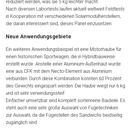
reduziert werden, was sie 5 kg leichter macht.
Nach diversen Labortests laufen aktuell weltweit Feldtests
in Kooperation mit verschiedenen Solarmodulherstellern,
die daran interessiert sind, dieses Panel einzusetzen.
Neue Anwendungsgebiete
Ein weiteres Anwendungsbeispiel ist eine Motorhaube für
einen historischen Sportwagen, die in Hybridbauweise
erstellt wurde. Anstelle einer Aluminium-Außenhaut wurde
eine aus CFK mit dem Necto-Element aus Aluminium
verbunden. Durch diese Kombination konnten 60 Prozent
des Gewichts eingespart werden. Die Haube wiegt nur 6 kg
und ist sehr verwindungssteif.
Einfacher umsetzbar sind komplett sortenreine Bauteile. Es
steht auch eine sehr große Auswahl von Fügetechniken
zur Auswahl, da die Fügestellen des Sandwichs beidseitig
zugänglich sind.