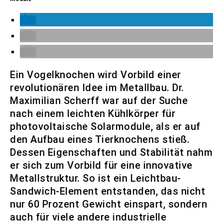
Ein Vogelknochen wird Vorbild einer
revolutionären Idee im Metallbau. Dr.
Maximilian Scherff war auf der Suche
nach einem leichten Kühlkörper für
photovoltaische Solarmodule, als er auf
den Aufbau eines Tierknochens stieß.
Dessen Eigenschaften und Stabilität nahm
er sich zum Vorbild für eine innovative
Metallstruktur. So ist ein Leichtbau-
Sandwich-Element entstanden, das nicht
nur 60 Prozent Gewicht einspart, sondern
auch für viele andere industrielle