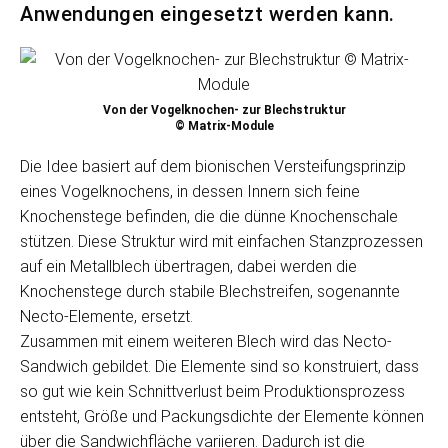
Anwendungen eingesetzt werden kann.
Von der Vogelknochen- zur Blechstruktur
© Matrix-Module
Die Idee basiert auf dem bionischen Versteifungsprinzip
eines Vogelknochens, in dessen Innern sich feine
Knochenstege befinden, die die dünne Knochenschale
stützen. Diese Struktur wird mit einfachen Stanzprozessen
auf ein Metallblech übertragen, dabei werden die
Knochenstege durch stabile Blechstreifen, sogenannte
Necto-Elemente, ersetzt.
Zusammen mit einem weiteren Blech wird das Necto-
Sandwich gebildet. Die Elemente sind so konstruiert, dass
so gut wie kein Schnittverlust beim Produktionsprozess
entsteht, Größe und Packungsdichte der Elemente können
über die Sandwichfläche variieren. Dadurch ist die