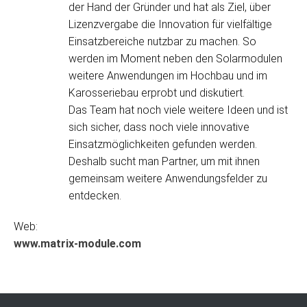
der Hand der Gründer und hat als Ziel, über
Lizenzvergabe die Innovation für vielfältige
Einsatzbereiche nutzbar zu machen. So
werden im Moment neben den Solarmodulen
weitere Anwendungen im Hochbau und im
Karosseriebau erprobt und diskutiert.
Das Team hat noch viele weitere Ideen und ist
sich sicher, dass noch viele innovative
Einsatzmöglichkeiten gefunden werden.
Deshalb sucht man Partner, um mit ihnen
gemeinsam weitere Anwendungsfelder zu
entdecken.
Web:
www.matrix-module.com