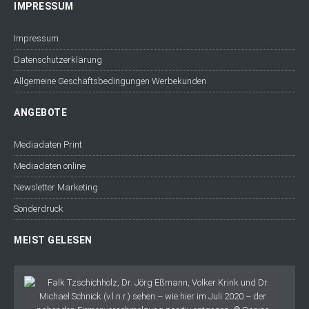
IMPRESSUM
Impressum
Datenschutzerklärung
Allgemeine Geschäftsbedingungen Werbekunden
ANGEBOTE
Mediadaten Print
Mediadaten online
Newsletter Marketing
Sonderdruck
MEIST GELESEN