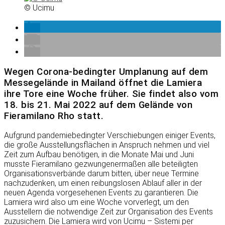
© Ucimu
Wegen Corona-bedingter Umplanung auf dem
Messegelände in Mailand öffnet die Lamiera
ihre Tore eine Woche früher. Sie findet also vom
18. bis 21. Mai 2022 auf dem Gelände von
Fieramilano Rho statt.
Aufgrund pandemiebedingter Verschiebungen einiger Events,
die große Ausstellungsflächen in Anspruch nehmen und viel
Zeit zum Aufbau benötigen, in die Monate Mai und Juni
musste Fieramilano gezwungenermaßen alle beteiligten
Organisationsverbände darum bitten, über neue Termine
nachzudenken, um einen reibungslosen Ablauf aller in der
neuen Agenda vorgesehenen Events zu garantieren. Die
Lamiera wird also um eine Woche vorverlegt, um den
Ausstellern die notwendige Zeit zur Organisation des Events
zuzusichern. Die Lamiera wird von Ucimu – Sistemi per