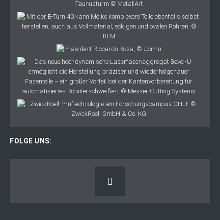
FOLGE UNS: