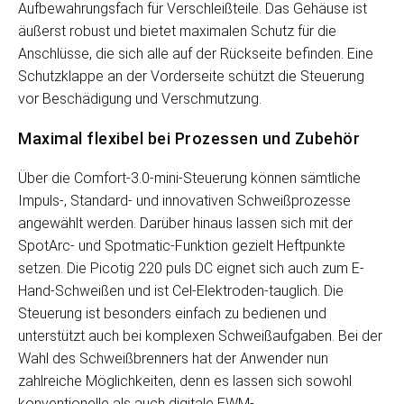
Aufbewahrungsfach für Verschleißteile. Das Gehäuse ist
äußerst robust und bietet maximalen Schutz für die
Anschlüsse, die sich alle auf der Rückseite befinden. Eine
Schutzklappe an der Vorderseite schützt die Steuerung
vor Beschädigung und Verschmutzung.
Maximal flexibel bei Prozessen und Zubehör
Über die Comfort-3.0-mini-Steuerung können sämtliche
Impuls-, Standard- und innovativen Schweißprozesse
angewählt werden. Darüber hinaus lassen sich mit der
SpotArc- und Spotmatic-Funktion gezielt Heftpunkte
setzen. Die Picotig 220 puls DC eignet sich auch zum E-
Hand-Schweißen und ist Cel-Elektroden-tauglich. Die
Steuerung ist besonders einfach zu bedienen und
unterstützt auch bei komplexen Schweißaufgaben. Bei der
Wahl des Schweißbrenners hat der Anwender nun
zahlreiche Möglichkeiten, denn es lassen sich sowohl
konventionelle als auch digitale EWM-