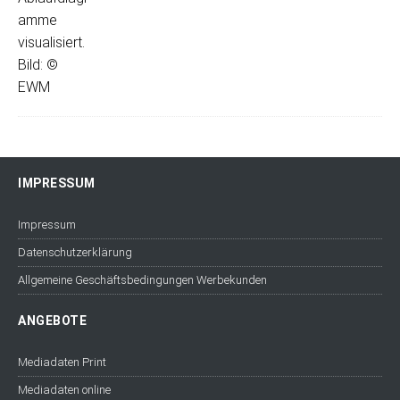
IMPRESSUM
Impressum
Datenschutzerklärung
Allgemeine Geschäftsbedingungen Werbekunden
ANGEBOTE
Mediadaten Print
Mediadaten online