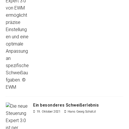
Ein besonderes Schweißerlebnis
19. Oktober 2021
Hans Georg Schätzl