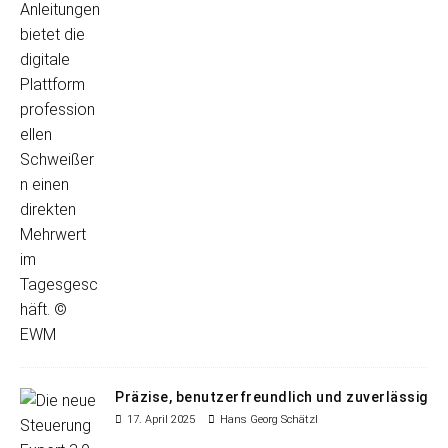
Präzise, benutzerfreundlich und zuverlässig
17. April 2025
Hans Georg Schätzl