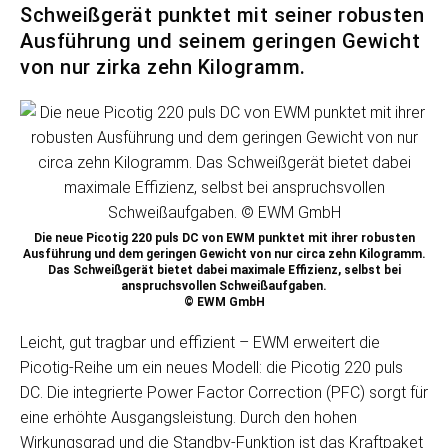
Schweißgerät punktet mit seiner robusten
Ausführung und seinem geringen Gewicht
von nur zirka zehn Kilogramm.
Die neue Picotig 220 puls DC von EWM punktet mit ihrer robusten
Ausführung und dem geringen Gewicht von nur circa zehn Kilogramm.
Das Schweißgerät bietet dabei maximale Effizienz, selbst bei
anspruchsvollen Schweißaufgaben.
© EWM GmbH
Leicht, gut tragbar und effizient – EWM erweitert die
Picotig-Reihe um ein neues Modell: die Picotig 220 puls
DC. Die integrierte Power Factor Correction (PFC) sorgt für
eine erhöhte Ausgangsleistung. Durch den hohen
Wirkungsgrad und die Standby-Funktion ist das Kraftpaket