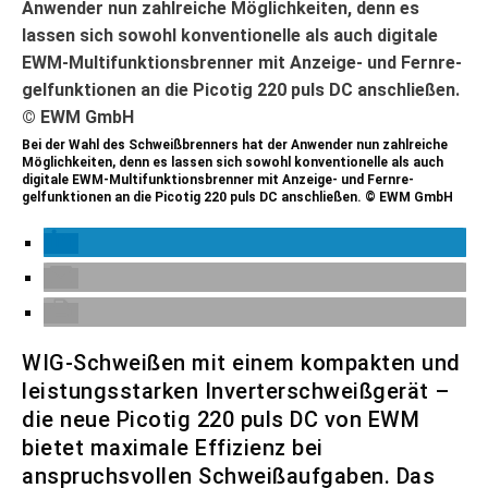
Bei der Wahl des Schweißbrenners hat der Anwender nun zahlreiche
Möglichkeiten, denn es lassen sich sowohl konventionelle als auch
digitale EWM-Multifunktionsbrenner mit Anzeige- und Fernre-
gelfunktionen an die Picotig 220 puls DC anschließen. © EWM GmbH
WIG-Schweißen mit einem kompakten und
leistungsstarken Inverterschweißgerät –
die neue Picotig 220 puls DC von EWM
bietet maximale Effizienz bei
anspruchsvollen Schweißaufgaben. Das