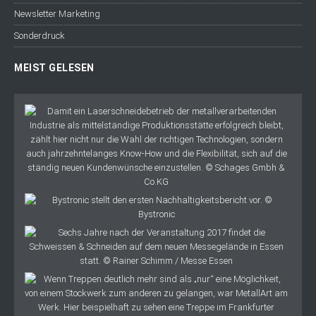
Newsletter Marketing
Sonderdruck
MEIST GELESEN