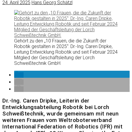
24. April 2025
Hans Georg Schätzl
Gehört zu den „10 Frauen, die die Zukunft der
Robotik gestalten in 2025“: Dr.-Ing. Caren Dripke,
Leitung Entwicklung Robotik und seit Februar 2024
Mitglied der Geschäftsleitung der Lorch
Schweißtechnik GmbH.
Dr.-Ing. Caren Dripke, Leiterin der
Entwicklungsabteilung Robotik bei Lorch
Schweißtechnik, wurde gemeinsam mit neun
weiteren Frauen vom Weltroboterverband
International Federation of Robotics (IFR) mit