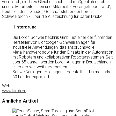
von Lorch, die ihres Gleichen sucht und maßgeblich durch
unsere Mitarbeiterinnen und Mitarbeiter vorangetrieben wird“,
freut sich Jens Gauder, Geschäftsführer der Lorch
Schweißtechnik, über die Auszeichnung für Caren Dripke.
Hintergrund
Die Lorch Schweißtechnik GmbH ist einer der führenden
Hersteller von Lichtbogen-Schweißanlagen für
industrielle Anwendungen, das anspruchsvolle
Metallhandwerk sowie für den Einsatz in der Automation
mit Robotern und kollaborativen Robotersystemen. Seit
über 65 Jahren werden Lorch-Anlagen in Deutschland in
einer der weltweit modernsten
Schweißanlagenfertigungen hergestellt und in mehr als
60 Länder exportiert.
Web:
www.lorch.eu
Ähnliche Artikel