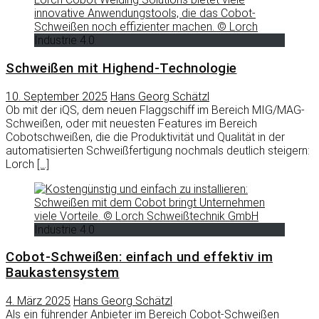
Industrie 4.0
Schweißen mit Highend-Technologie
10. September 2025
Hans Georg Schätzl
Ob mit der iQS, dem neuen Flaggschiff im Bereich MIG/MAG-
Schweißen, oder mit neuesten Features im Bereich
Cobotschweißen, die die Produktivität und Qualität in der
automatisierten Schweißfertigung nochmals deutlich steigern:
Lorch
[…]
Industrie 4.0
Cobot-Schweißen: einfach und effektiv im
Baukastensystem
4. März 2025
Hans Georg Schätzl
Als ein führender Anbieter im Bereich Cobot-Schweißen