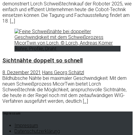
demonstriert Lorch Schweißtechnikauf der Roboter 2025, wie
einfach und effizient Unternehmen heute die Cobot-Technik
einsetzen können. Die Tagung und Fachausstellung findet am
18.
[…]
Rohre, Profile, Draht
Sichtnähte doppelt so schnell
8. Dezember 2021
Hans Georg Schätzl
Bildhübsche Nähte bei maximaler Geschwindigkeit: Mit dem
neuen Schweißprozess MicorTwin bietet Lorch
Schweißtechnik die Möglichkeit, anspruchsvolle Sichtnähte,
die heute in der Regel noch mit dem zeitaufwändigen WIG-
Verfahren ausgeführt werden, deutlich
[…]
Impressum
Impressum
Datenschutzerklärung