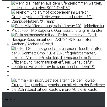
Folge uns: